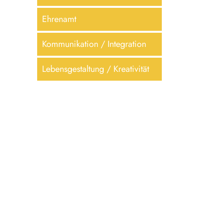
Ehrenamt
Kommunikation / Integration
Lebensgestaltung / Kreativität