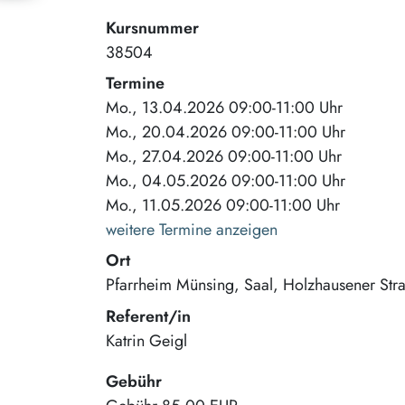
Kursnummer
38504
Termine
Mo., 13.04.2026 09:00-11:00 Uhr
Mo., 20.04.2026 09:00-11:00 Uhr
Mo., 27.04.2026 09:00-11:00 Uhr
Mo., 04.05.2026 09:00-11:00 Uhr
Mo., 11.05.2026 09:00-11:00 Uhr
weitere Termine anzeigen
Ort
Pfarrheim Münsing, Saal
Holzhausener Str
Referent/in
Katrin Geigl
Gebühr