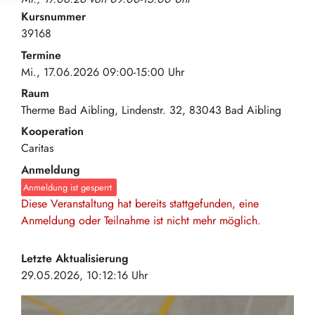
Kursnummer
39168
Termine
Mi., 17.06.2026 09:00-15:00 Uhr
Raum
Therme Bad Aibling
Lindenstr. 32
83043
Bad Aibling
Kooperation
Caritas
Anmeldung
Anmeldung ist gesperrt
Diese Veranstaltung hat bereits stattgefunden, eine
Anmeldung oder Teilnahme ist nicht mehr möglich.
Letzte Aktualisierung
29.05.2026, 10:12:16 Uhr