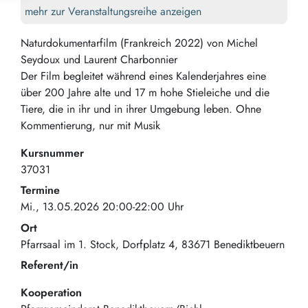
mehr zur Veranstaltungsreihe anzeigen
Naturdokumentarfilm (Frankreich 2022) von Michel
Seydoux und Laurent Charbonnier
Der Film begleitet während eines Kalenderjahres eine
über 200 Jahre alte und 17 m hohe Stieleiche und die
Tiere, die in ihr und in ihrer Umgebung leben. Ohne
Kommentierung, nur mit Musik
Kursnummer
37031
Termine
Mi., 13.05.2026 20:00-22:00 Uhr
Ort
Pfarrsaal im 1. Stock
Dorfplatz 4
83671
Benediktbeuern
Referent/in
Kooperation