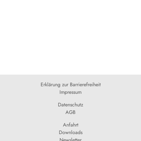
Erklärung zur Barrierefreiheit
Impressum
Datenschutz
AGB
Anfahrt
Downloads
Newsletter