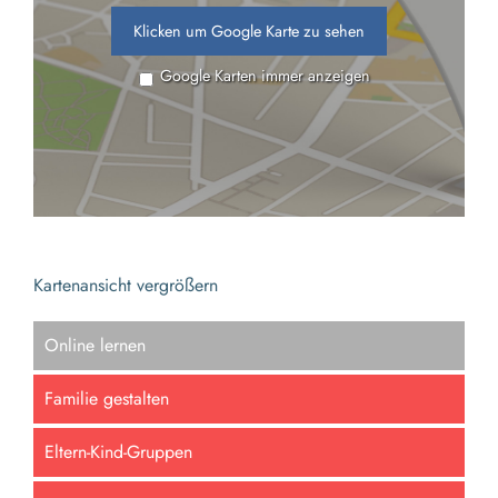
Klicken um Google Karte zu sehen
Google Karten immer anzeigen
Kartenansicht vergrößern
Online lernen
Familie gestalten
Eltern-Kind-Gruppen