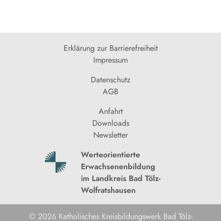
Erklärung zur Barrierefreiheit
Impressum
Datenschutz
AGB
Anfahrt
Downloads
Newsletter
Werteorientierte
Erwachsenenbildung
im Landkreis Bad Tölz-
Wolfratshausen
© 2026 Katholisches Kreisbildungswerk Bad Tölz-