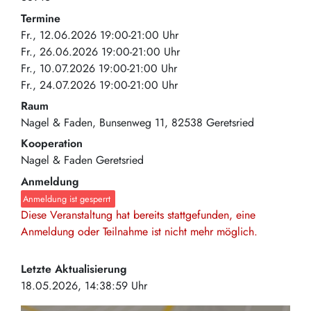
Termine
Fr., 12.06.2026 19:00-21:00 Uhr
Fr., 26.06.2026 19:00-21:00 Uhr
Fr., 10.07.2026 19:00-21:00 Uhr
Fr., 24.07.2026 19:00-21:00 Uhr
Raum
Nagel & Faden
Bunsenweg 11
82538
Geretsried
Kooperation
Nagel & Faden Geretsried
Anmeldung
Anmeldung ist gesperrt
Diese Veranstaltung hat bereits stattgefunden, eine
Anmeldung oder Teilnahme ist nicht mehr möglich.
Letzte Aktualisierung
18.05.2026, 14:38:59 Uhr