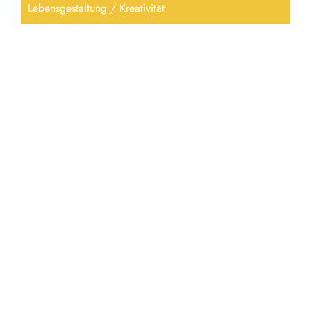
Lebensgestaltung / Kreativität