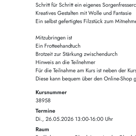
Schritt für Schritt ein eigenes Sorgenfresser
Kreatives Gestalten mit Wolle und Fantasie
Ein selbst gefertigtes Filzstück zum Mitnehm
Mitzubringen ist
Ein Frotteehandtuch
Brotzeit zur Stärkung zwischendurch
Hinweis an die Teilnehmer
Für die Teilnahme am Kurs ist neben der Kurs
Diese kann bequem über den Online-Shop g
Kursnummer
38958
Termine
Di., 26.05.2026 13:00-16:00 Uhr
Raum