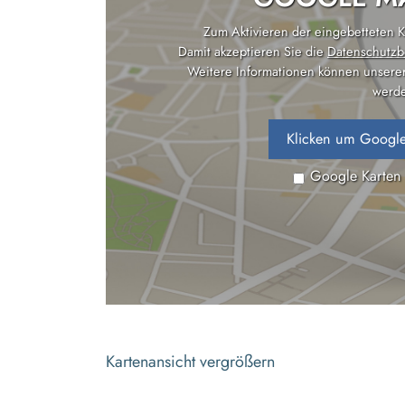
Zum Aktivieren der eingebetteten Ka
Damit akzeptieren Sie die
Datenschutzb
Weitere Informationen können unsere
werde
Klicken um Google
Google Karten
Kartenansicht vergrößern