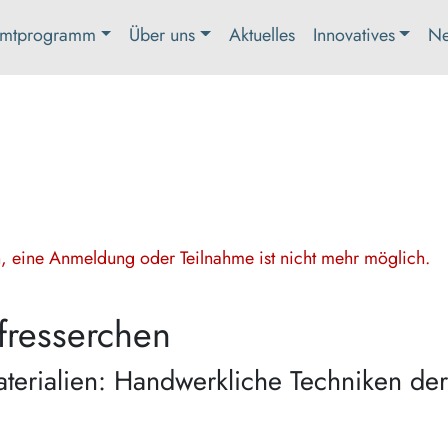
mtprogramm
Über uns
Aktuelles
Innovatives
Ne
en, eine Anmeldung oder Teilnahme ist nicht mehr möglich.
fresserchen
materialien: Handwerkliche Techniken der