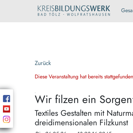
Gesa
Zurück
Diese Veranstaltung hat bereits stattgefund
Wir filzen ein Sorgen
Textiles Gestalten mit Natur
dreidimensionalen Filzkunst