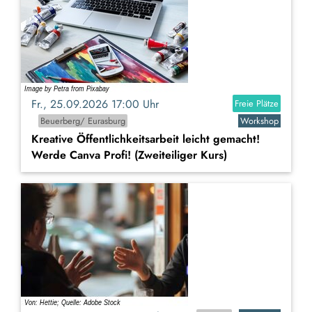
Fr., 25.09.2026 17:00 Uhr
Freie Plätze
Beuerberg/ Eurasburg
Workshop
Kreative Öffentlichkeitsarbeit leicht gemacht!
Werde Canva Profi! (Zweiteiliger Kurs)