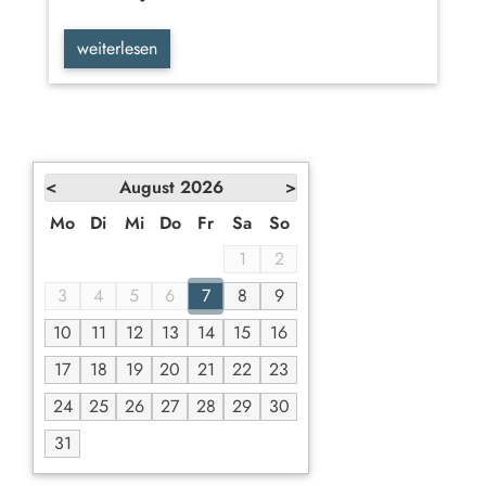
weiterlesen
<
August
2026
>
Mo
Di
Mi
Do
Fr
Sa
So
1
2
3
4
5
6
7
8
9
10
11
12
13
14
15
16
17
18
19
20
21
22
23
24
25
26
27
28
29
30
31