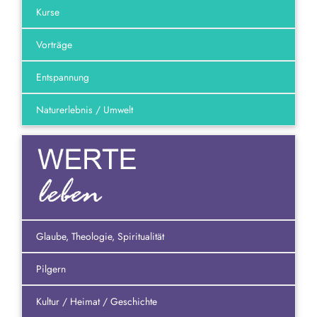
Kurse
Vorträge
Entspannung
Naturerlebnis / Umwelt
Glaube, Theologie, Spiritualität
Pilgern
Kultur / Heimat / Geschichte