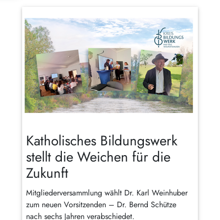
Katholisches Bildungswerk
stellt die Weichen für die
Zukunft
Mitgliederversammlung wählt Dr. Karl Weinhuber
zum neuen Vorsitzenden – Dr. Bernd Schütze
nach sechs Jahren verabschiedet.