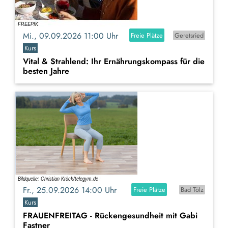
Mi., 09.09.2026 11:00 Uhr
Freie Plätze
Geretsried
Kurs
Vital & Strahlend: Ihr Ernährungskompass für die
besten Jahre
Fr., 25.09.2026 14:00 Uhr
Freie Plätze
Bad Tölz
Kurs
FRAUENFREITAG - Rückengesundheit mit Gabi
Fastner