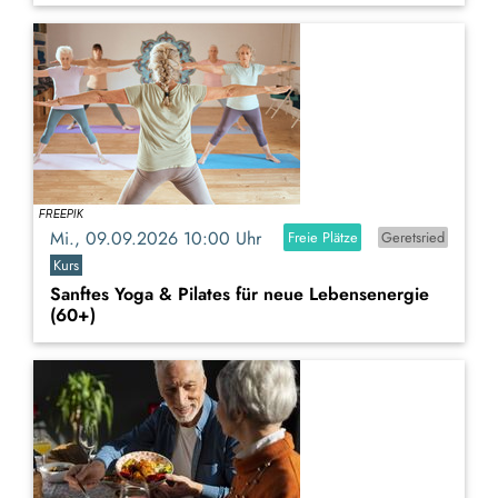
Mi., 09.09.2026 10:00 Uhr
Freie Plätze
Geretsried
Kurs
Sanftes Yoga & Pilates für neue Lebensenergie
(60+)