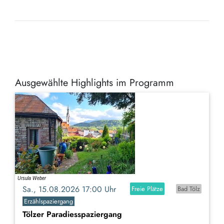
Ausgewählte Highlights im Programm
Sa., 15.08.2026 17:00 Uhr
Freie Plätze
Bad Tölz
Erzählspaziergang
Tölzer Paradiesspaziergang