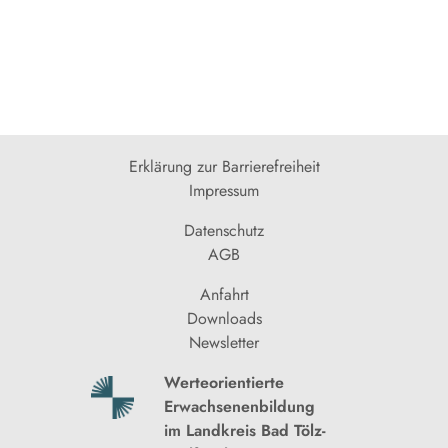
Erklärung zur Barrierefreiheit
Impressum
Datenschutz
AGB
Anfahrt
Downloads
Newsletter
Werteorientierte
Erwachsenenbildung
im Landkreis Bad Tölz-