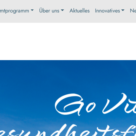
mtprogramm
Über uns
Aktuelles
Innovatives
Ne