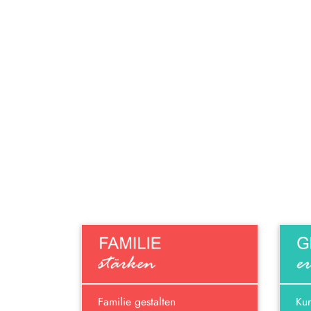
Familie gestalten
Kur