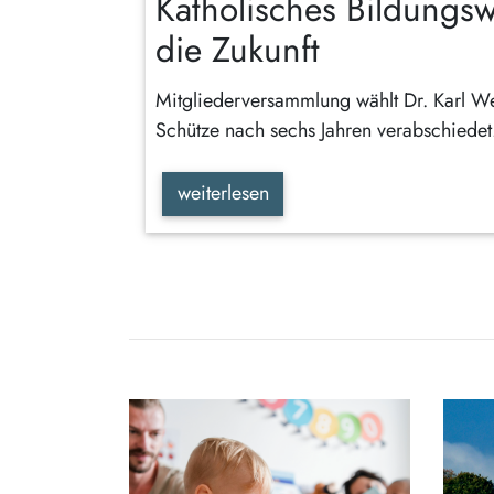
Katholisches Bildungsw
die Zukunft
Mitgliederversammlung wählt Dr. Karl W
Schütze nach sechs Jahren verabschiedet
weiterlesen