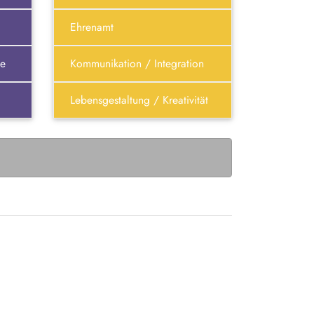
Ehrenamt
te
Kommunikation / Integration
Lebensgestaltung / Kreativität