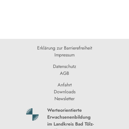
Erklärung zur Barrierefreiheit
Impressum
Datenschutz
AGB
Anfahrt
Downloads
Newsletter
Werteorientierte
Erwachsenenbildung
im Landkreis Bad Tölz-