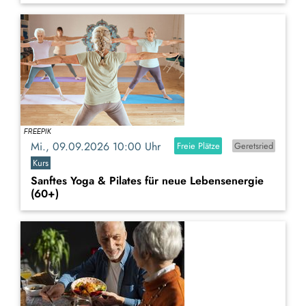
Mi., 09.09.2026 10:00 Uhr
Freie Plätze
Geretsried
Kurs
Sanftes Yoga & Pilates für neue Lebensenergie
(60+)