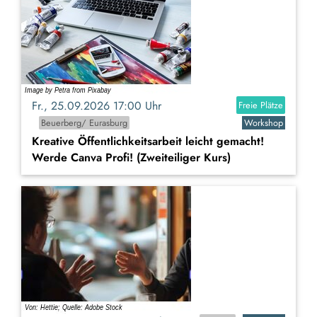
Fr., 25.09.2026 17:00 Uhr
Freie Plätze
Beuerberg/ Eurasburg
Workshop
Kreative Öffentlichkeitsarbeit leicht gemacht!
Werde Canva Profi! (Zweiteiliger Kurs)