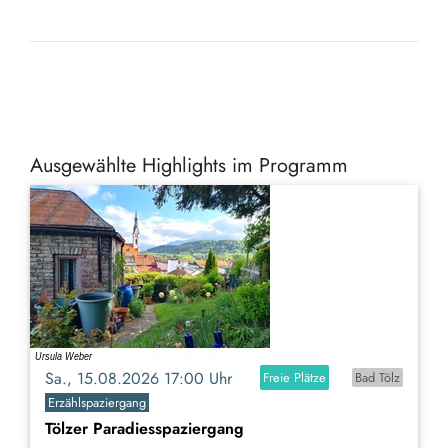
Ausgewählte Highlights im Programm
Sa., 15.08.2026 17:00 Uhr
Freie Plätze
Bad Tölz
Erzählspaziergang
Tölzer Paradiesspaziergang