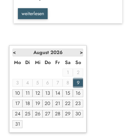
weiterlesen
<
August
2026
>
Mo
Di
Mi
Do
Fr
Sa
So
1
2
3
4
5
6
7
8
9
10
11
12
13
14
15
16
17
18
19
20
21
22
23
24
25
26
27
28
29
30
31