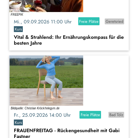
Mi., 09.09.2026 11:00 Uhr
Freie Plätze
Geretsried
Kurs
Vital & Strahlend: Ihr Ernährungskompass für die
besten Jahre
Fr., 25.09.2026 14:00 Uhr
Freie Plätze
Bad Tölz
Kurs
FRAUENFREITAG - Rückengesundheit mit Gabi
Fastner