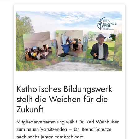
Katholisches Bildungswerk
stellt die Weichen für die
Zukunft
Mitgliederversammlung wählt Dr. Karl Weinhuber
zum neuen Vorsitzenden – Dr. Bernd Schütze
nach sechs Jahren verabschiedet.