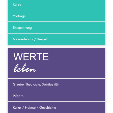
Kurse
Vorträge
Entspannung
Naturerlebnis / Umwelt
Glaube, Theologie, Spiritualität
Pilgern
Kultur / Heimat / Geschichte