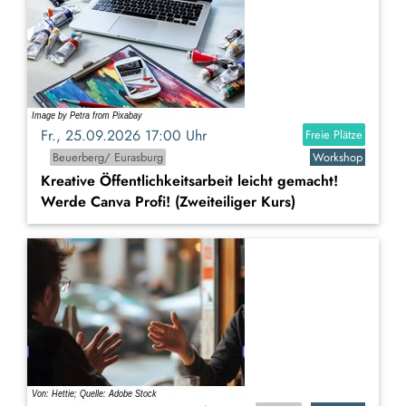
Fr., 25.09.2026 17:00 Uhr
Freie Plätze
Beuerberg/ Eurasburg
Workshop
Kreative Öffentlichkeitsarbeit leicht gemacht!
Werde Canva Profi! (Zweiteiliger Kurs)