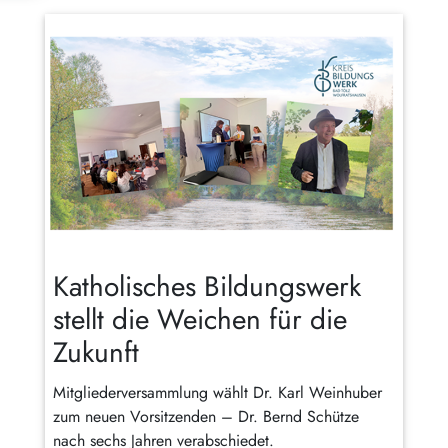
Katholisches Bildungswerk
stellt die Weichen für die
Zukunft
Mitgliederversammlung wählt Dr. Karl Weinhuber
zum neuen Vorsitzenden – Dr. Bernd Schütze
nach sechs Jahren verabschiedet.