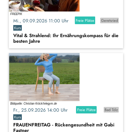
Mi., 09.09.2026 11:00 Uhr
Freie Plätze
Geretsried
Kurs
Vital & Strahlend: Ihr Ernährungskompass für die
besten Jahre
Fr., 25.09.2026 14:00 Uhr
Freie Plätze
Bad Tölz
Kurs
FRAUENFREITAG - Rückengesundheit mit Gabi
Fastner