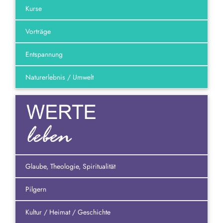
Kurse
Vorträge
Entspannung
Naturerlebnis / Umwelt
Glaube, Theologie, Spiritualität
Pilgern
Kultur / Heimat / Geschichte