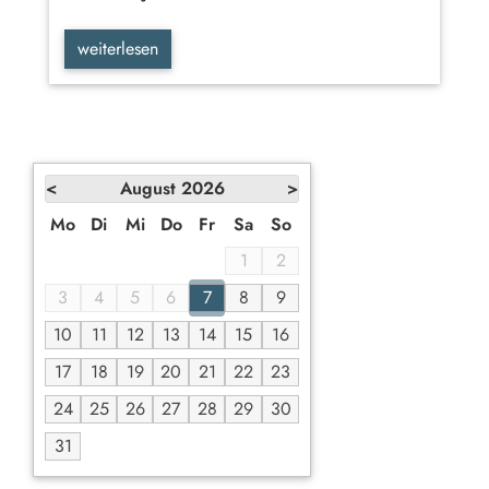
weiterlesen
<
August
2026
>
Mo
Di
Mi
Do
Fr
Sa
So
1
2
3
4
5
6
7
8
9
10
11
12
13
14
15
16
17
18
19
20
21
22
23
24
25
26
27
28
29
30
31