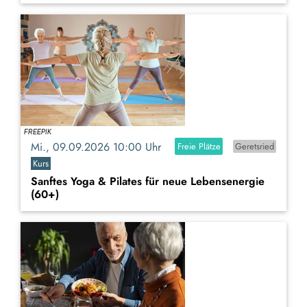
Mi., 09.09.2026 10:00 Uhr
Freie Plätze
Geretsried
Kurs
Sanftes Yoga & Pilates für neue Lebensenergie
(60+)