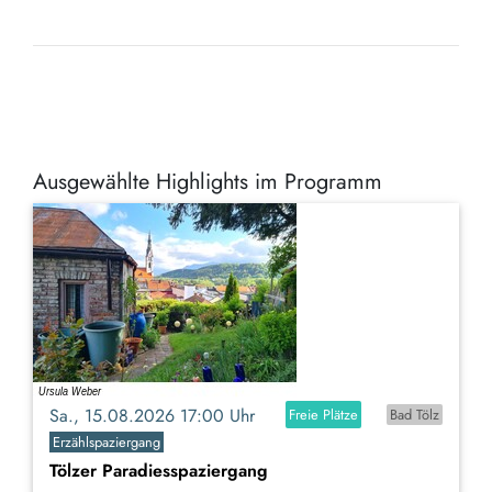
Ausgewählte Highlights im Programm
Sa., 15.08.2026 17:00 Uhr
Freie Plätze
Bad Tölz
Erzählspaziergang
Tölzer Paradiesspaziergang