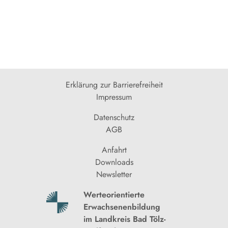
Erklärung zur Barrierefreiheit
Impressum
Datenschutz
AGB
Anfahrt
Downloads
Newsletter
Werteorientierte
Erwachsenenbildung
im Landkreis Bad Tölz-