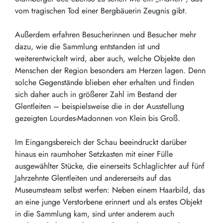
vom tragischen Tod einer Bergbäuerin Zeugnis gibt.
Außerdem erfahren Besucherinnen und Besucher mehr
dazu, wie die Sammlung entstanden ist und
weiterentwickelt wird, aber auch, welche Objekte den
Menschen der Region besonders am Herzen lagen. Denn
solche Gegenstände blieben eher erhalten und finden
sich daher auch in größerer Zahl im Bestand der
Glentleiten – beispielsweise die in der Ausstellung
gezeigten Lourdes-Madonnen von Klein bis Groß.
Im Eingangsbereich der Schau beeindruckt darüber
hinaus ein raumhoher Setzkasten mit einer Fülle
ausgewählter Stücke, die einerseits Schlaglichter auf fünf
Jahrzehnte Glentleiten und andererseits auf das
Museumsteam selbst werfen: Neben einem Haarbild, das
an eine junge Verstorbene erinnert und als erstes Objekt
in die Sammlung kam, sind unter anderem auch