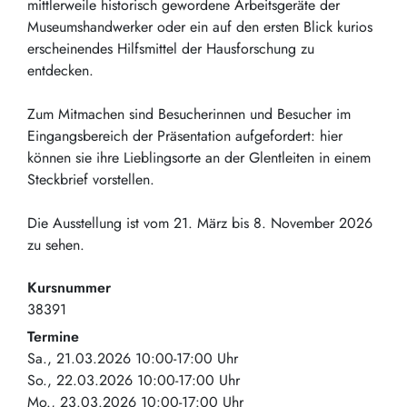
mittlerweile historisch gewordene Arbeitsgeräte der
Museumshandwerker oder ein auf den ersten Blick kurios
erscheinendes Hilfsmittel der Hausforschung zu
entdecken.
Zum Mitmachen sind Besucherinnen und Besucher im
Eingangsbereich der Präsentation aufgefordert: hier
können sie ihre Lieblingsorte an der Glentleiten in einem
Steckbrief vorstellen.
Die Ausstellung ist vom 21. März bis 8. November 2026
zu sehen.
Kursnummer
38391
Termine
Sa., 21.03.2026 10:00-17:00 Uhr
So., 22.03.2026 10:00-17:00 Uhr
Mo., 23.03.2026 10:00-17:00 Uhr