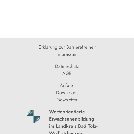
Erklärung zur Barrierefreiheit
Impressum
Datenschutz
AGB
Anfahrt
Downloads
Newsletter
Werteorientierte
Erwachsenenbildung
im Landkreis Bad Tölz-
Wolfratshausen