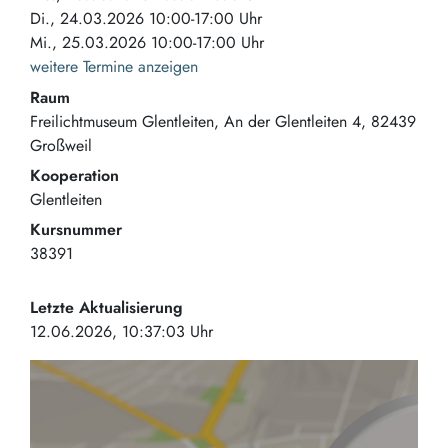
Di., 24.03.2026 10:00-17:00 Uhr
Mi., 25.03.2026 10:00-17:00 Uhr
weitere Termine anzeigen
Raum
Freilichtmuseum Glentleiten
An der Glentleiten 4
82439
Großweil
Kooperation
Glentleiten
Kursnummer
38391
Letzte Aktualisierung
12.06.2026, 10:37:03 Uhr