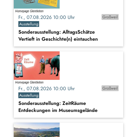
Fr., 07.08.2026 10:00 Uhr
Großweil
Ausstellung
Sonderausstellung: AlltagsSchätze
Vertieft in Geschichte(n) eintauchen
Fr., 07.08.2026 10:00 Uhr
Großweil
Ausstellung
Sonderausstellung: ZeitRäume
Entdeckungen im Museumsgelände