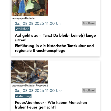
Sa., 08.08.2026 11:00 Uhr
Großweil
Workshop
Auf geht’s zum Tanz! Da bleibt keine(r) lange
sitzen!
Einführung in die historische Tanzkultur und
regionale Brauchtumspflege
Sa., 08.08.2026 11:00 Uhr
Großweil
Vorführung
FeuerAbenteuer - Wie haben Menschen
früher Feuer gemacht?