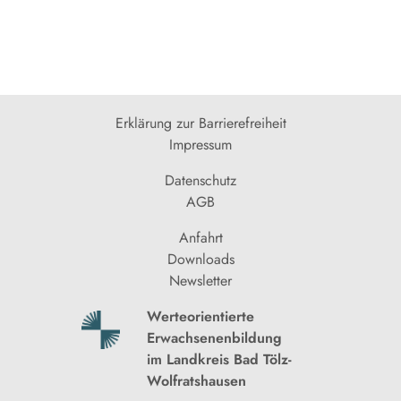
Erklärung zur Barrierefreiheit
Impressum
Datenschutz
AGB
Anfahrt
Downloads
Newsletter
Werteorientierte
Erwachsenenbildung
im Landkreis Bad Tölz-
Wolfratshausen