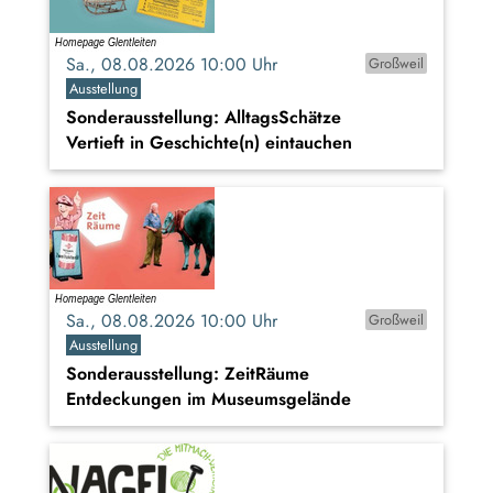
Sa., 08.08.2026 10:00 Uhr
Großweil
Ausstellung
Sonderausstellung: AlltagsSchätze
Vertieft in Geschichte(n) eintauchen
Sa., 08.08.2026 10:00 Uhr
Großweil
Ausstellung
Sonderausstellung: ZeitRäume
Entdeckungen im Museumsgelände