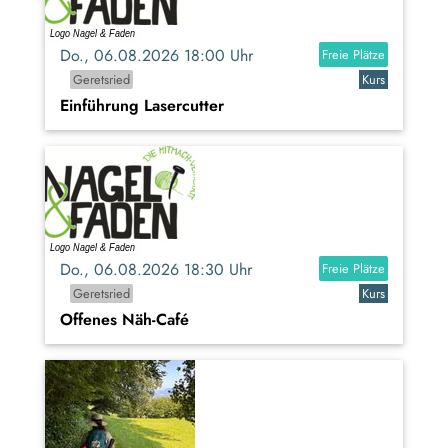
Do., 06.08.2026 18:00 Uhr
Freie Plätze
Geretsried
Kurs
Einführung Lasercutter
Do., 06.08.2026 18:30 Uhr
Freie Plätze
Geretsried
Kurs
Offenes Näh-Café