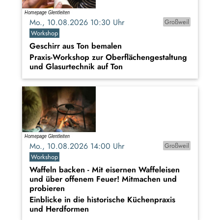
Mo., 10.08.2026 10:30 Uhr
Großweil
Workshop
Geschirr aus Ton bemalen
Praxis-Workshop zur Oberflächengestaltung
und Glasurtechnik auf Ton
Mo., 10.08.2026 14:00 Uhr
Großweil
Workshop
Waffeln backen - Mit eisernen Waffeleisen
und über offenem Feuer! Mitmachen und
probieren
Einblicke in die historische Küchenpraxis
und Herdformen