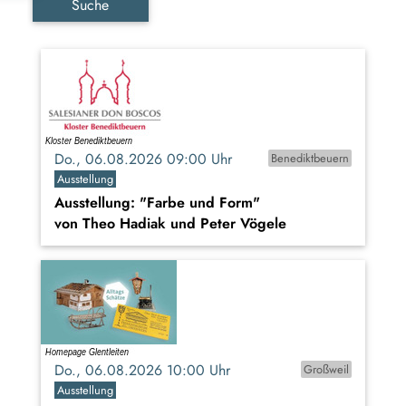
Suche
Do., 06.08.2026 09:00 Uhr
Benediktbeuern
Ausstellung
Ausstellung: "Farbe und Form"
von Theo Hadiak und Peter Vögele
Do., 06.08.2026 10:00 Uhr
Großweil
Ausstellung