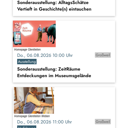
Sonderausstellung: AlltagsSchätze
Vertieft in Geschichte(n) eintauchen
Do., 06.08.2026 10:00 Uhr
Großweil
Ausstellung
Sonderausstellung: ZeitRäume
Entdeckungen im Museumsgelände
Do., 06.08.2026 11:00 Uhr
Großweil