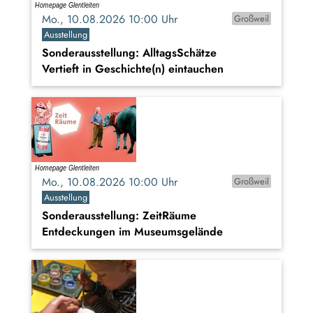
Mo., 10.08.2026 10:00 Uhr
Großweil
Ausstellung
Sonderausstellung: AlltagsSchätze
Vertieft in Geschichte(n) eintauchen
Mo., 10.08.2026 10:00 Uhr
Großweil
Ausstellung
Sonderausstellung: ZeitRäume
Entdeckungen im Museumsgelände