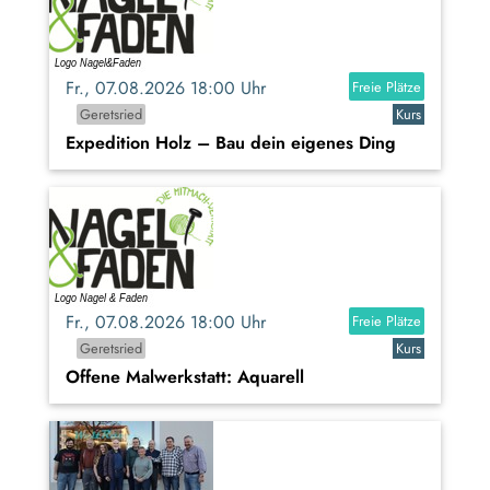
Fr., 07.08.2026 18:00 Uhr
Freie Plätze
Geretsried
Kurs
Expedition Holz – Bau dein eigenes Ding
Fr., 07.08.2026 18:00 Uhr
Freie Plätze
Geretsried
Kurs
Offene Malwerkstatt: Aquarell