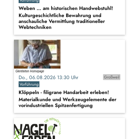
Vorführung
Weben … am historischen Handwebstuhl!
Kulturgeschichtliche Bewahrung und
anschauliche Vermittlung traditioneller
Webtechniken
Do., 06.08.2026 13:30 Uhr
Großweil
Vorführung
Klöppeln - filigrane Handarbeit erleben!
Materialkunde und Werkzeugelemente der
vorindustriellen Spitzenfertigung