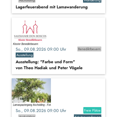
Ascholding
Wanderung
Lagerfeuerabend mit Lamawanderung
So., 09.08.2026 09:00 Uhr
Benediktbeuern
Ausstellung
Ausstellung: "Farbe und Form"
von Theo Hadiak und Peter Vögele
So., 09.08.2026 09:00 Uhr
Freie Plätze
Ascholding
Kräuterwanderung