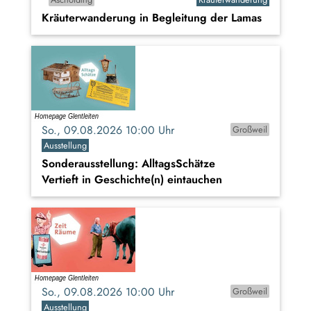
Kräuterwanderung in Begleitung der Lamas
So., 09.08.2026 10:00 Uhr
Großweil
Ausstellung
Sonderausstellung: AlltagsSchätze
Vertieft in Geschichte(n) eintauchen
So., 09.08.2026 10:00 Uhr
Großweil
Ausstellung