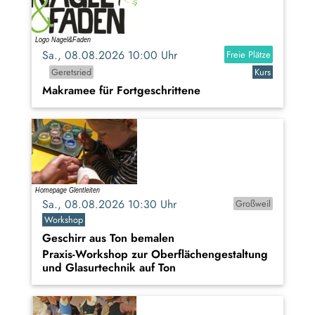
Sa., 08.08.2026 10:00 Uhr
Freie Plätze
Geretsried
Kurs
Makramee für Fortgeschrittene
Sa., 08.08.2026 10:30 Uhr
Großweil
Workshop
Geschirr aus Ton bemalen
Praxis-Workshop zur Oberflächengestaltung
und Glasurtechnik auf Ton