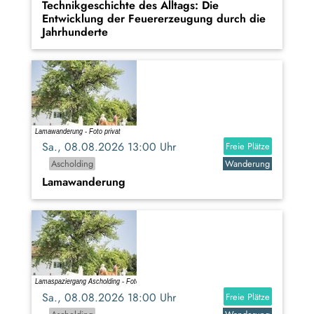
Technikgeschichte des Alltags: Die
Entwicklung der Feuererzeugung durch die
Jahrhunderte
Sa., 08.08.2026 13:00 Uhr
Freie Plätze
Ascholding
Wanderung
Lamawanderung
Sa., 08.08.2026 18:00 Uhr
Freie Plätze