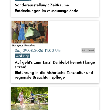
Sonderausstellung: ZeitRäume
Entdeckungen im Museumsgelände
So., 09.08.2026 11:00 Uhr
Großweil
Workshop
Auf geht’s zum Tanz! Da bleibt keine(r) lange
sitzen!
Einführung in die historische Tanzkultur und
regionale Brauchtumspflege