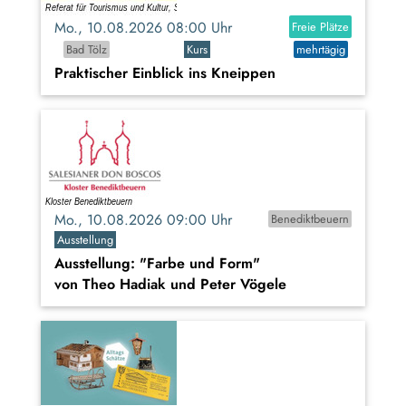
Mo., 10.08.2026 08:00 Uhr
Freie Plätze
Bad Tölz
Kurs
mehrtägig
Praktischer Einblick ins Kneippen
Mo., 10.08.2026 09:00 Uhr
Benediktbeuern
Ausstellung
Ausstellung: "Farbe und Form"
von Theo Hadiak und Peter Vögele