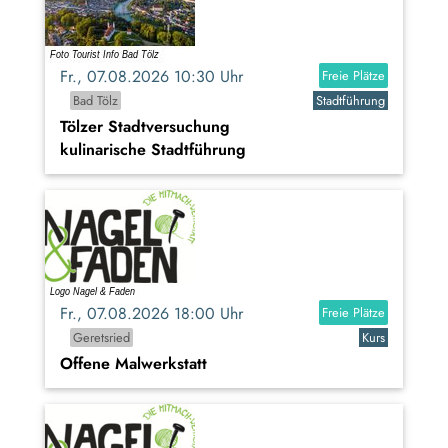
Fr., 07.08.2026 10:30 Uhr
Freie Plätze
Bad Tölz
Stadtführung
Tölzer Stadtversuchung
kulinarische Stadtführung
Fr., 07.08.2026 18:00 Uhr
Freie Plätze
Geretsried
Kurs
Offene Malwerkstatt