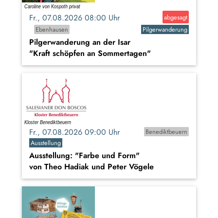
Fr., 07.08.2026 08:00 Uhr
abgesagt
Ebenhausen
Pilgerwanderung
Pilgerwanderung an der Isar
"Kraft schöpfen an Sommertagen"
Fr., 07.08.2026 09:00 Uhr
Benediktbeuern
Ausstellung
Ausstellung: "Farbe und Form"
von Theo Hadiak und Peter Vögele