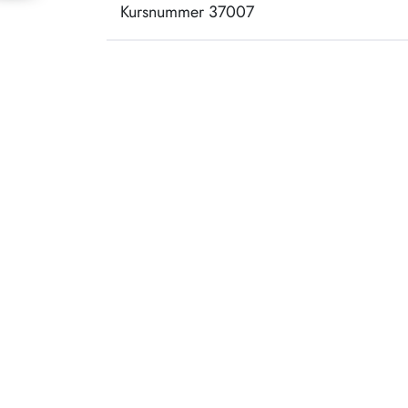
Kursnummer 37007