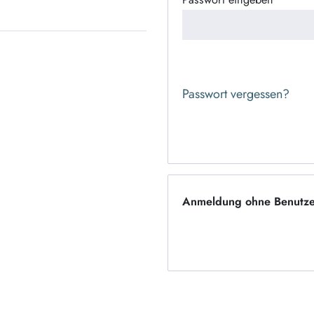
Passwort vergessen?
Anmeldung ohne Benutze