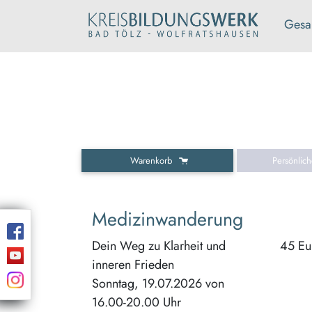
Gesa
Warenkorb
Persönlic
Medizinwanderung
Dein Weg zu Klarheit und
45 Eu
inneren Frieden
Sonntag, 19.07.2026 von
16.00-20.00 Uhr