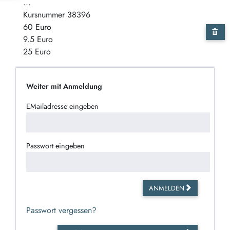
...
Kursnummer 38396
60 Euro
9.5 Euro
25 Euro
Weiter mit Anmeldung
EMailadresse eingeben
Passwort eingeben
ANMELDEN
Passwort vergessen?