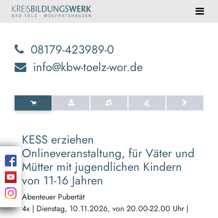
08179-423989-0
info@kbw-toelz-wor.de
KESS erziehen
Onlineveranstaltung, für Väter und
Mütter mit jugendlichen Kindern
von 11-16 Jahren
Abenteuer Pubertät
4x | Dienstag, 10.11.2026, von 20.00-22.00 Uhr |