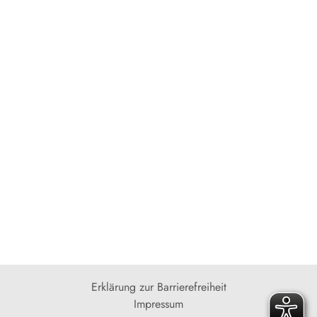
Erklärung zur Barrierefreiheit
Impressum