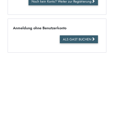
Noch kein Konto? Weiter zur Registrierung
Anmeldung ohne Benutzerkonto
ALS GAST BUCHEN