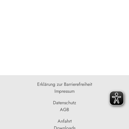
Erklärung zur Barrierefreiheit
Impressum
Datenschutz
AGB
Anfahrt
Downloads