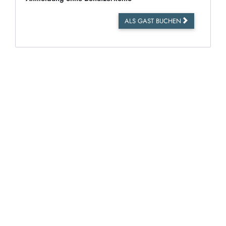
ALS GAST BUCHEN