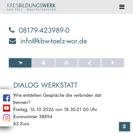
08179-423989-0
info@kbw-toelz-wor.de
DIALOG WERKSTATT
Wie entstehen Gespräche die verbinden stat
trennen?
Freitag, 16.10.2026 von 18.30-21.00 Uhr
Kursnummer 38894
63 Euro