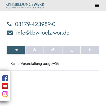
08179-423989-0
info@kbw-toelz-wor.de
Keine Veranstaltung ausgewählt