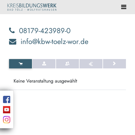
08179-423989-0
info@kbw-toelz-wor.de
Keine Veranstaltung ausgewählt