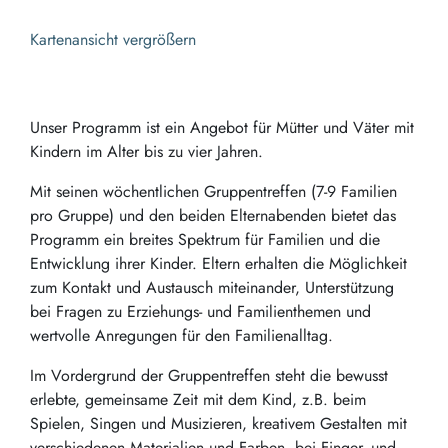
Kartenansicht vergrößern
Unser Programm ist ein Angebot für Mütter und Väter mit
Kindern im Alter bis zu vier Jahren.
Mit seinen wöchentlichen Gruppentreffen (7-9 Familien
pro Gruppe) und den beiden Elternabenden bietet das
Programm ein breites Spektrum für Familien und die
Entwicklung ihrer Kinder. Eltern erhalten die Möglichkeit
zum Kontakt und Austausch miteinander, Unterstützung
bei Fragen zu Erziehungs- und Familienthemen und
wertvolle Anregungen für den Familienalltag.
Im Vordergrund der Gruppentreffen steht die bewusst
erlebte, gemeinsame Zeit mit dem Kind, z.B. beim
Spielen, Singen und Musizieren, kreativem Gestalten mit
verschiedenen Materialien und Farben, bei Finger- und