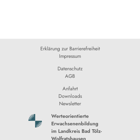
Erklärung zur Barrierefreiheit
Impressum
Datenschutz
AGB
Anfahrt
Downloads
Newsletter
Werteorientierte
Erwachsenenbildung
im Landkreis Bad Tölz-
Wolfratshausen