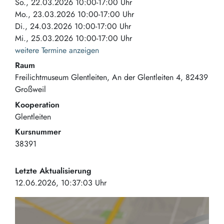
So., 22.03.2026 10:00-17:00 Uhr
Mo., 23.03.2026 10:00-17:00 Uhr
Di., 24.03.2026 10:00-17:00 Uhr
Mi., 25.03.2026 10:00-17:00 Uhr
weitere Termine anzeigen
Raum
Freilichtmuseum Glentleiten
An der Glentleiten 4
82439
Großweil
Kooperation
Glentleiten
Kursnummer
38391
Letzte Aktualisierung
12.06.2026, 10:37:03 Uhr