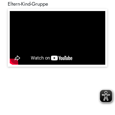
Eltern-Kind-Gruppe