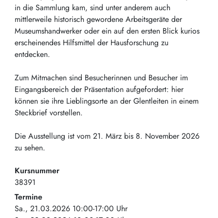
in die Sammlung kam, sind unter anderem auch
mittlerweile historisch gewordene Arbeitsgeräte der
Museumshandwerker oder ein auf den ersten Blick kurios
erscheinendes Hilfsmittel der Hausforschung zu
entdecken.
Zum Mitmachen sind Besucherinnen und Besucher im
Eingangsbereich der Präsentation aufgefordert: hier
können sie ihre Lieblingsorte an der Glentleiten in einem
Steckbrief vorstellen.
Die Ausstellung ist vom 21. März bis 8. November 2026
zu sehen.
Kursnummer
38391
Termine
Sa., 21.03.2026 10:00-17:00 Uhr