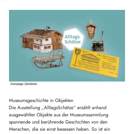
Museumsgeschichte in Objekten
Die Ausstellung „AlltagsSchätze“ erzählt anhand
ausgewählter Objekte aus der Museumssammlung
spannende und berührende Geschichten von den
Menschen, die sie einst besessen haben. So ist ein