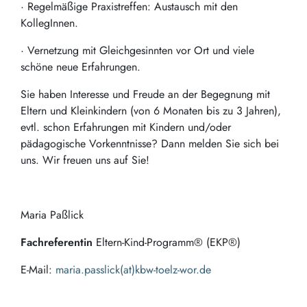
· Regelmäßige Praxistreffen: Austausch mit den
KollegInnen.
· Vernetzung mit Gleichgesinnten vor Ort und viele
schöne neue Erfahrungen.
Sie haben Interesse und Freude an der Begegnung mit
Eltern und Kleinkindern (von 6 Monaten bis zu 3 Jahren),
evtl. schon Erfahrungen mit Kindern und/oder
pädagogische Vorkenntnisse? Dann melden Sie sich bei
uns. Wir freuen uns auf Sie!
Maria Paßlick
Fachreferentin
Eltern-Kind-Programm® (EKP®)
E-Mail:
maria.passlick(at)kbw-toelz-wor.de