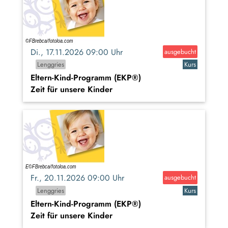
Di., 17.11.2026 09:00 Uhr
ausgebucht
Lenggries
Kurs
Eltern-Kind-Programm (EKP®)
Zeit für unsere Kinder
Fr., 20.11.2026 09:00 Uhr
ausgebucht
Lenggries
Kurs
Eltern-Kind-Programm (EKP®)
Zeit für unsere Kinder