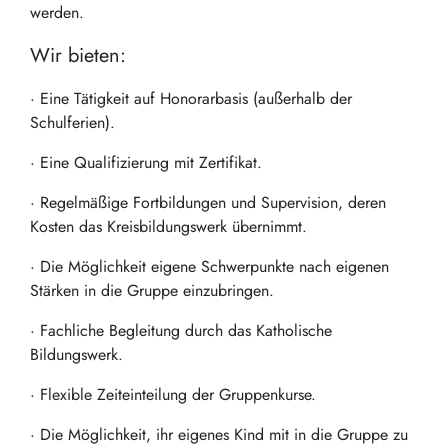
werden.
Wir bieten:
· Eine Tätigkeit auf Honorarbasis (außerhalb der
Schulferien).
· Eine Qualifizierung mit Zertifikat.
· Regelmäßige Fortbildungen und Supervision, deren
Kosten das Kreisbildungswerk übernimmt.
· Die Möglichkeit eigene Schwerpunkte nach eigenen
Stärken in die Gruppe einzubringen.
· Fachliche Begleitung durch das Katholische
Bildungswerk.
· Flexible Zeiteinteilung der Gruppenkurse.
· Die Möglichkeit, ihr eigenes Kind mit in die Gruppe zu