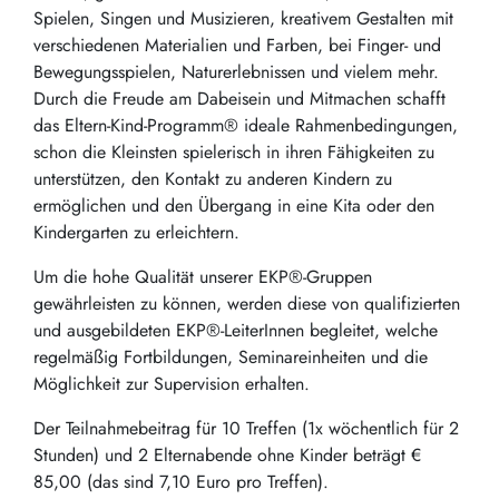
Spielen, Singen und Musizieren, kreativem Gestalten mit
verschiedenen Materialien und Farben, bei Finger- und
Bewegungsspielen, Naturerlebnissen und vielem mehr.
Durch die Freude am Dabeisein und Mitmachen schafft
das Eltern-Kind-Programm® ideale Rahmenbedingungen,
schon die Kleinsten spielerisch in ihren Fähigkeiten zu
unterstützen, den Kontakt zu anderen Kindern zu
ermöglichen und den Übergang in eine Kita oder den
Kindergarten zu erleichtern.
Um die hohe Qualität unserer EKP®-Gruppen
gewährleisten zu können, werden diese von qualifizierten
und ausgebildeten EKP®-LeiterInnen begleitet, welche
regelmäßig Fortbildungen, Seminareinheiten und die
Möglichkeit zur Supervision erhalten.
Der Teilnahmebeitrag für 10 Treffen (1x wöchentlich für 2
Stunden) und 2 Elternabende ohne Kinder beträgt €
85,00 (das sind 7,10 Euro pro Treffen).