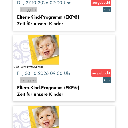
Di., 27.10.2026 09:00 Uhr
ausgebucht
Lenggries
Kurs
Eltern-Kind-Programm (EKP®)
Zeit für unsere Kinder
Fr., 30.10.2026 09:00 Uhr
ausgebucht
Lenggries
Kurs
Eltern-Kind-Programm (EKP®)
Zeit für unsere Kinder