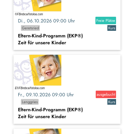
Di., 06.10.2026 09:00 Uhr
Freie Plätze
Geretsried
Kurs
Eltern-Kind-Programm (EKP®)
Zeit für unsere Kinder
Fr., 09.10.2026 09:00 Uhr
ausgebucht
Lenggries
Kurs
Eltern-Kind-Programm (EKP®)
Zeit für unsere Kinder