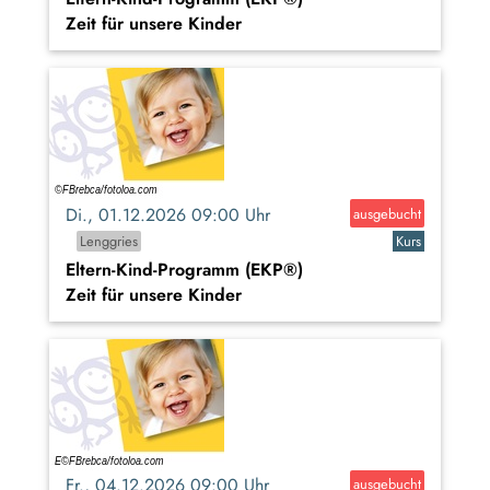
Zeit für unsere Kinder
Di., 01.12.2026 09:00 Uhr
ausgebucht
Lenggries
Kurs
Eltern-Kind-Programm (EKP®)
Zeit für unsere Kinder
Fr., 04.12.2026 09:00 Uhr
ausgebucht