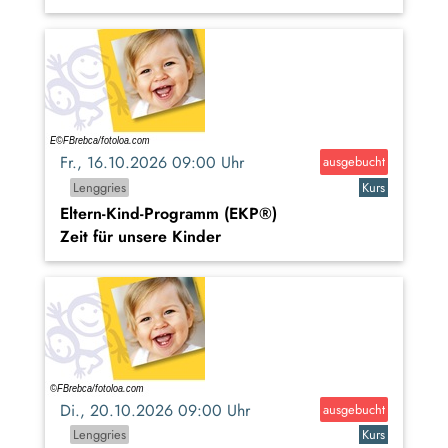
Fr., 16.10.2026 09:00 Uhr
ausgebucht
Lenggries
Kurs
Eltern-Kind-Programm (EKP®)
Zeit für unsere Kinder
Di., 20.10.2026 09:00 Uhr
ausgebucht
Lenggries
Kurs