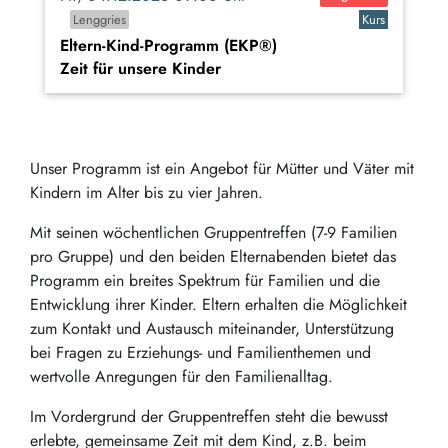
Lenggries
Kurs
Eltern-Kind-Programm (EKP®)
Zeit für unsere Kinder
Unser Programm ist ein Angebot für Mütter und Väter mit
Kindern im Alter bis zu vier Jahren.
Mit seinen wöchentlichen Gruppentreffen (7-9 Familien
pro Gruppe) und den beiden Elternabenden bietet das
Programm ein breites Spektrum für Familien und die
Entwicklung ihrer Kinder. Eltern erhalten die Möglichkeit
zum Kontakt und Austausch miteinander, Unterstützung
bei Fragen zu Erziehungs- und Familienthemen und
wertvolle Anregungen für den Familienalltag.
Im Vordergrund der Gruppentreffen steht die bewusst
erlebte, gemeinsame Zeit mit dem Kind, z.B. beim