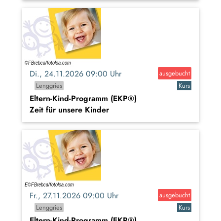
Di., 24.11.2026 09:00 Uhr
ausgebucht
Lenggries
Kurs
Eltern-Kind-Programm (EKP®)
Zeit für unsere Kinder
Fr., 27.11.2026 09:00 Uhr
ausgebucht
Lenggries
Kurs
Eltern-Kind-Programm (EKP®)