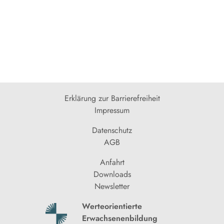
Erklärung zur Barrierefreiheit
Impressum
Datenschutz
AGB
Anfahrt
Downloads
Newsletter
Werteorientierte
Erwachsenenbildung