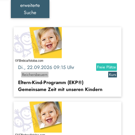
erweiterte
Suche
Di., 22.09.2026 09:15 Uhr
Freie Plätze
Reichersbeuern
Kurs
Eltern-Kind-Programm (EKP®)
Gemeinsame Zeit mit unseren Kindern