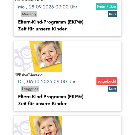
Mo., 28.09.2026 09:00 Uhr
Freie Plätze
Münsing
Kurs
Eltern-Kind-Programm (EKP®)
Zeit für unsere Kinder
Di., 06.10.2026 09:00 Uhr
ausgebucht
Lenggries
Kurs
Eltern-Kind-Programm (EKP®)
Zeit für unsere Kinder