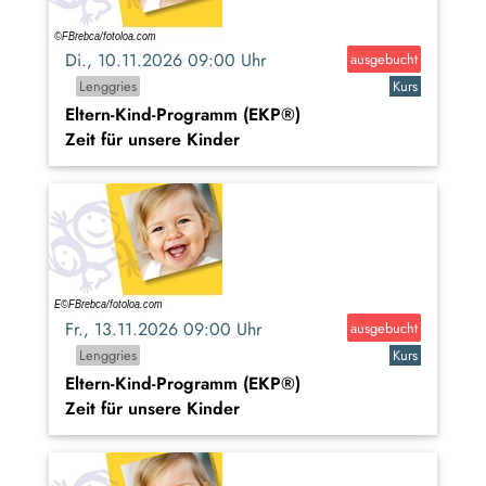
Di., 10.11.2026 09:00 Uhr
ausgebucht
Lenggries
Kurs
Eltern-Kind-Programm (EKP®)
Zeit für unsere Kinder
Fr., 13.11.2026 09:00 Uhr
ausgebucht
Lenggries
Kurs
Eltern-Kind-Programm (EKP®)
Zeit für unsere Kinder