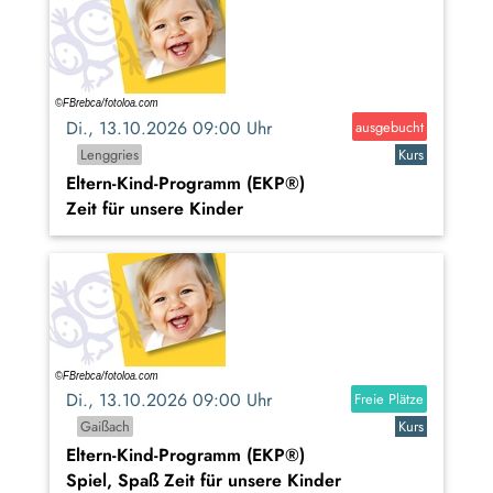
Di., 13.10.2026 09:00 Uhr
ausgebucht
Lenggries
Kurs
Eltern-Kind-Programm (EKP®)
Zeit für unsere Kinder
Di., 13.10.2026 09:00 Uhr
Freie Plätze
Gaißach
Kurs
Eltern-Kind-Programm (EKP®)
Spiel, Spaß Zeit für unsere Kinder