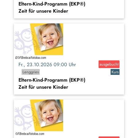
Eltern-Kind-Programm (EKP®)
Zeit für unsere Kinder
Fr., 23.10.2026 09:00 Uhr
ausgebucht
Lenggries
Kurs
Eltern-Kind-Programm (EKP®)
Zeit für unsere Kinder