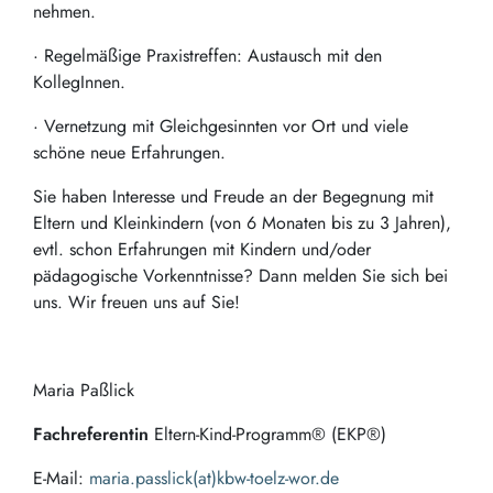
nehmen.
· Regelmäßige Praxistreffen: Austausch mit den
KollegInnen.
· Vernetzung mit Gleichgesinnten vor Ort und viele
schöne neue Erfahrungen.
Sie haben Interesse und Freude an der Begegnung mit
Eltern und Kleinkindern (von 6 Monaten bis zu 3 Jahren),
evtl. schon Erfahrungen mit Kindern und/oder
pädagogische Vorkenntnisse? Dann melden Sie sich bei
uns. Wir freuen uns auf Sie!
Maria Paßlick
Fachreferentin
Eltern-Kind-Programm® (EKP®)
E-Mail:
maria.passlick(at)kbw-toelz-wor.de