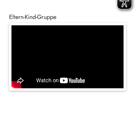
Eltern-Kind-Gruppe