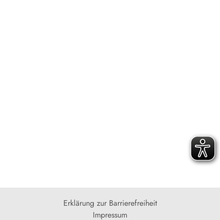
Erklärung zur Barrierefreiheit
Impressum