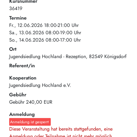
Kursnummer
36419
Termine
Fr., 12.06.2026 18:00-21:00 Uhr
Sa., 13.06.2026 08:00-19:00 Uhr
So., 14.06.2026 08:00-17:00 Uhr
Ort
Jugendsiedlung Hochland - Rezeption
82549
Königsdorf
Referent/in
Kooperation
Jugendsiedlung Hochland e.V.
Gebühr
Gebühr
240,00 EUR
Anmeldung
Anmeldung ist gesperrt
Diese Veranstaltung hat bereits stattgefunden, eine
Anmeldung oder Teilnahme ist nicht mehr möglich.