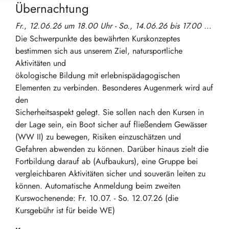
Übernachtung
Fr., 12.06.26 um 18.00 Uhr - So., 14.06.26 bis 17.00 Uhr
Die Schwerpunkte des bewährten Kurskonzeptes
bestimmen sich aus unserem Ziel, natursportliche
Aktivitäten und
ökologische Bildung mit erlebnispädagogischen
Elementen zu verbinden. Besonderes Augenmerk wird auf
den
Sicherheitsaspekt gelegt. Sie sollen nach den Kursen in
der Lage sein, ein Boot sicher auf fließendem Gewässer
(WW II) zu bewegen, Risiken einzuschätzen und
Gefahren abwenden zu können. Darüber hinaus zielt die
Fortbildung darauf ab (Aufbaukurs), eine Gruppe bei
vergleichbaren Aktivitäten sicher und souverän leiten zu
können. Automatische Anmeldung beim zweiten
Kurswochenende: Fr. 10.07. - So. 12.07.26 (die
Kursgebühr ist für beide WE)