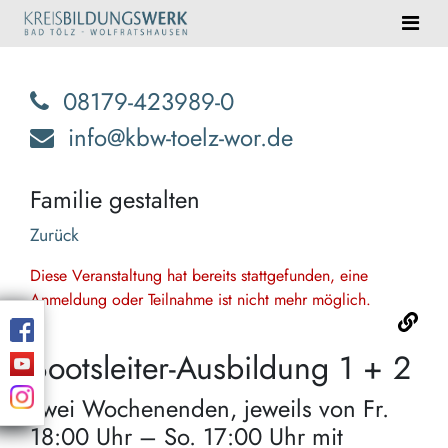
08179-423989-0
info@kbw-toelz-wor.de
Familie gestalten
Zurück
Diese Veranstaltung hat bereits stattgefunden, eine
Anmeldung oder Teilnahme ist nicht mehr möglich.
Bootsleiter-Ausbildung 1 + 2
zwei Wochenenden, jeweils von Fr.
18:00 Uhr – So. 17:00 Uhr mit