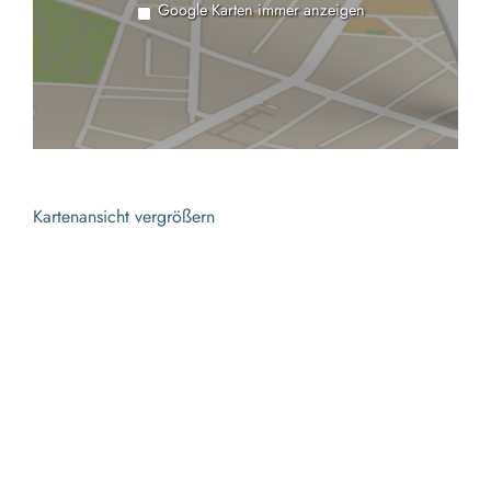
Google Karten immer anzeigen
Kartenansicht vergrößern