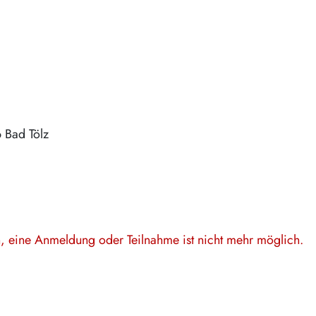
6
Bad Tölz
en, eine Anmeldung oder Teilnahme ist nicht mehr möglich.