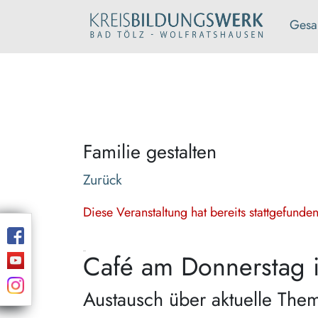
Gesa
Familie gestalten
Zurück
Diese Veranstaltung hat bereits stattgefund
Café am Donnerstag 
Austausch über aktuelle Theme