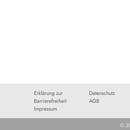
Erklärung zur
Datenschutz
Barrierefreiheit
AGB
Impressum
© 20