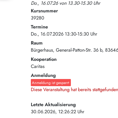
Do., 16.07.26 von 13.30-15.30 Uhr
Kursnummer
39280
Termine
Do., 16.07.2026 13:30-15:30 Uhr
Raum
Bürgerhaus
General-Patton-Str. 36 b
8364
Kooperation
Caritas
Anmeldung
Anmeldung ist gesperrt
Diese Veranstaltung hat bereits stattgefund
Letzte Aktualisierung
30.06.2026, 12:26:22 Uhr