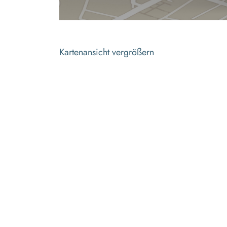
Kartenansicht vergrößern