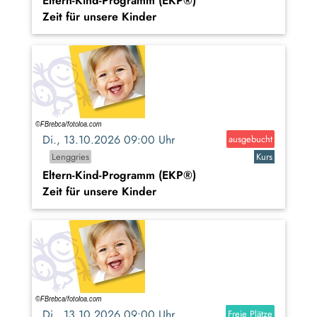
Eltern-Kind-Programm (EKP®)
Zeit für unsere Kinder
Di., 13.10.2026 09:00 Uhr
ausgebucht
Lenggries
Kurs
Eltern-Kind-Programm (EKP®)
Zeit für unsere Kinder
Di., 13.10.2026 09:00 Uhr
Freie Plätze