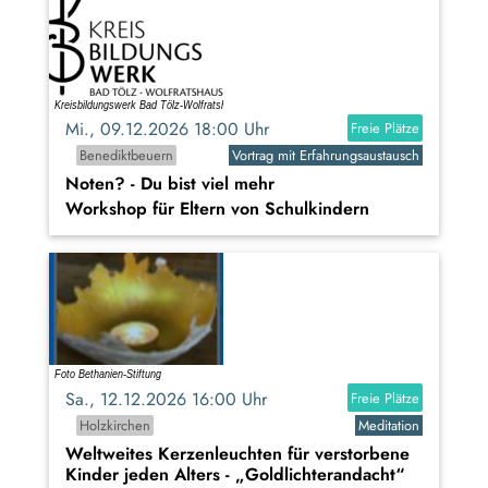
Mi., 09.12.2026 18:00 Uhr
Freie Plätze
Benediktbeuern
Vortrag mit Erfahrungsaustausch
Noten? - Du bist viel mehr
Workshop für Eltern von Schulkindern
Sa., 12.12.2026 16:00 Uhr
Freie Plätze
Holzkirchen
Meditation
Weltweites Kerzenleuchten für verstorbene
Kinder jeden Alters - „Goldlichterandacht“