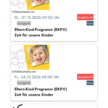
Di., 01.12.2026 09:00 Uhr
ausgebucht
Lenggries
Kurs
Eltern-Kind-Programm (EKP®)
Zeit für unsere Kinder
Fr., 04.12.2026 09:00 Uhr
ausgebucht
Lenggries
Kurs
Eltern-Kind-Programm (EKP®)
Zeit für unsere Kinder