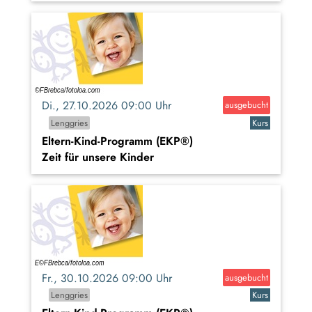
Di., 27.10.2026 09:00 Uhr
ausgebucht
Lenggries
Kurs
Eltern-Kind-Programm (EKP®)
Zeit für unsere Kinder
Fr., 30.10.2026 09:00 Uhr
ausgebucht
Lenggries
Kurs