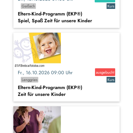
Gaißach
Kurs
Eltern-Kind-Programm (EKP®)
Spiel, Spaß Zeit für unsere Kinder
Fr., 16.10.2026 09:00 Uhr
ausgebucht
Lenggries
Kurs
Eltern-Kind-Programm (EKP®)
Zeit für unsere Kinder