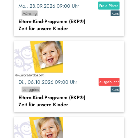
Mo., 28.09.2026 09:00 Uhr
Freie Plätze
Münsing
Kurs
Eltern-Kind-Programm (EKP®)
Zeit für unsere Kinder
Di., 06.10.2026 09:00 Uhr
ausgebucht
Lenggries
Kurs
Eltern-Kind-Programm (EKP®)
Zeit für unsere Kinder