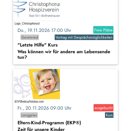
Do., 19.11.2026 17:00 Uhr
Freie Plätze
Geretsried
Vortrag mit Gesprächsmöglichkeiten
"Letzte Hilfe" Kurs
Was können wir für andere am Lebensende
tun?
Fr., 20.11.2026 09:00 Uhr
ausgebucht
Lenggries
Kurs
Eltern-Kind-Programm (EKP®)
Zeit für unsere Kinder