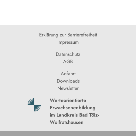
Erklärung zur Barrierefreiheit
Impressum
Datenschutz
AGB
Anfahrt
Downloads
Newsletter
Werteorientierte
Erwachsenenbildung
im Landkreis Bad Tölz-
Wolfratshausen