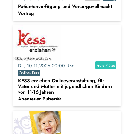
Patientenverfügung und Vorsorgevollmacht
Vortrag
Di., 10.11.2026 20:00 Uhr
Freie Plätze
Online- Kurs
KESS erziehen Onlineveranstaltung, für
Väter und Mütter mit jugendlichen Kindern
von 11-16 Jahren
Abenteuer Pubertät