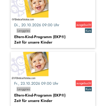
Di., 20.10.2026 09:00 Uhr
ausgebucht
Lenggries
Kurs
Eltern-Kind-Programm (EKP®)
Zeit für unsere Kinder
Fr., 23.10.2026 09:00 Uhr
ausgebucht
Lenggries
Kurs
Eltern-Kind-Programm (EKP®)
Zeit für unsere Kinder