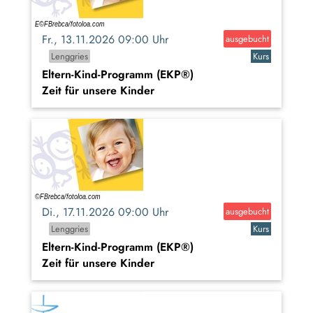
Fr., 13.11.2026 09:00 Uhr
ausgebucht
Lenggries
Kurs
Eltern-Kind-Programm (EKP®)
Zeit für unsere Kinder
Di., 17.11.2026 09:00 Uhr
ausgebucht
Lenggries
Kurs
Eltern-Kind-Programm (EKP®)
Zeit für unsere Kinder