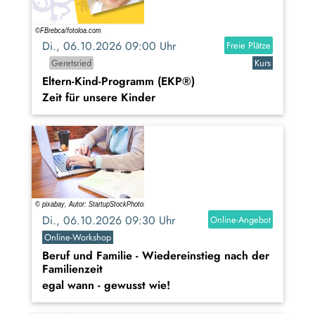
Di., 06.10.2026 09:00 Uhr
Freie Plätze
Geretsried
Kurs
Eltern-Kind-Programm (EKP®)
Zeit für unsere Kinder
Di., 06.10.2026 09:30 Uhr
Online-Angebot
Online-Workshop
Beruf und Familie - Wiedereinstieg nach der
Familienzeit
egal wann - gewusst wie!