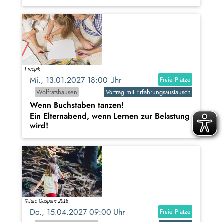
Mi., 13.01.2027 18:00 Uhr
Freie Plätze
Wolfratshausen
Vortrag mit Erfahrungsaustausch
Wenn Buchstaben tanzen!
Ein Elternabend, wenn Lernen zur Belastung
wird!
Do., 15.04.2027 09:00 Uhr
Freie Plätze