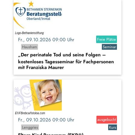
Fr., 09.10.2026 09:00 Uhr
Freie Plätze
Hausham
Seminar
„Der perinatale Tod und seine Folgen –
kostenloses Tagesseminar für Fachpersonen
mit Franziska Maurer
Fr., 09.10.2026 09:00 Uhr
ausgebucht
Lenggries
Kurs