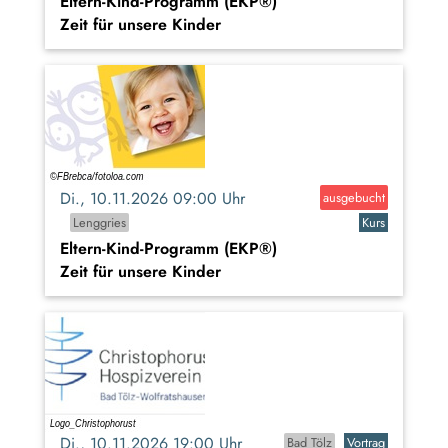
Eltern-Kind-Programm (EKP®)
Zeit für unsere Kinder
Di., 10.11.2026 09:00 Uhr
ausgebucht
Lenggries
Kurs
Eltern-Kind-Programm (EKP®)
Zeit für unsere Kinder
Di., 10.11.2026 19:00 Uhr
Bad Tölz
Vortrag