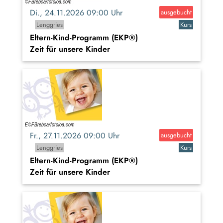
Di., 24.11.2026 09:00 Uhr
ausgebucht
Lenggries
Kurs
Eltern-Kind-Programm (EKP®)
Zeit für unsere Kinder
Fr., 27.11.2026 09:00 Uhr
ausgebucht
Lenggries
Kurs
Eltern-Kind-Programm (EKP®)
Zeit für unsere Kinder