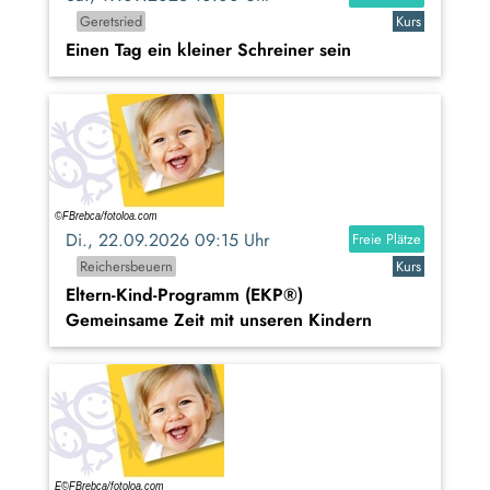
Geretsried
Kurs
Einen Tag ein kleiner Schreiner sein
Di., 22.09.2026 09:15 Uhr
Freie Plätze
Reichersbeuern
Kurs
Eltern-Kind-Programm (EKP®)
Gemeinsame Zeit mit unseren Kindern