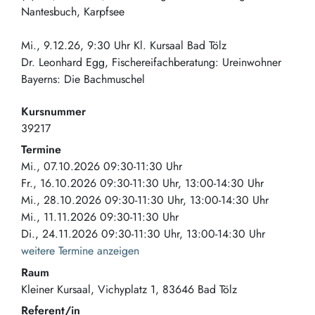
Nantesbuch, Karpfsee
Mi., 9.12.26, 9:30 Uhr Kl. Kursaal Bad Tölz
Dr. Leonhard Egg, Fischereifachberatung: Ureinwohner
Bayerns: Die Bachmuschel
Kursnummer
39217
Termine
Mi., 07.10.2026 09:30-11:30 Uhr
Fr., 16.10.2026 09:30-11:30 Uhr, 13:00-14:30 Uhr
Mi., 28.10.2026 09:30-11:30 Uhr, 13:00-14:30 Uhr
Mi., 11.11.2026 09:30-11:30 Uhr
Di., 24.11.2026 09:30-11:30 Uhr, 13:00-14:30 Uhr
weitere Termine anzeigen
Raum
Kleiner Kursaal
Vichyplatz 1
83646
Bad Tölz
Referent/in