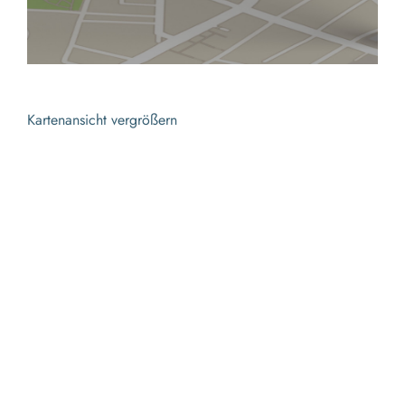
Kartenansicht vergrößern