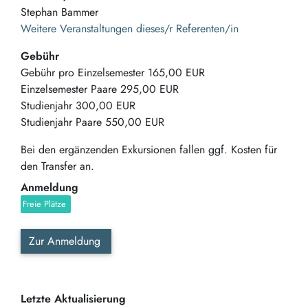
Stephan Bammer
Weitere Veranstaltungen dieses/r Referenten/in
Gebühr
Gebühr pro Einzelsemester
165,00 EUR
Einzelsemester Paare
295,00 EUR
Studienjahr
300,00 EUR
Studienjahr Paare
550,00 EUR
Bei den ergänzenden Exkursionen fallen ggf. Kosten für
den Transfer an.
Anmeldung
Freie Plätze
Zur Anmeldung
Letzte Aktualisierung