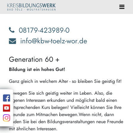
08179-423989-0
info@kbw-toelz-wor.de
Generation 60 +
Bildung ist ein hohes Gut!
Ganz gleich in welchem Alter - so bleiben Sie geistig fit!
Bewegen Sie sich geistig weiter im Leben. Also, die
eigenen Interessen erkunden und möglichst bald einen
entsprechenden Kurs belegen! Vielleicht können Sie Ihre
Freunde zum Mitmachen bewegen.Wenn nicht, dann
finden Sie bei den Bildungsveranstaltungen neue Freunde
mit ähnlichen Interessen.