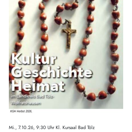
Mi., 7.10.26, 9:30 Uhr Kl. Kursaal Bad Tölz