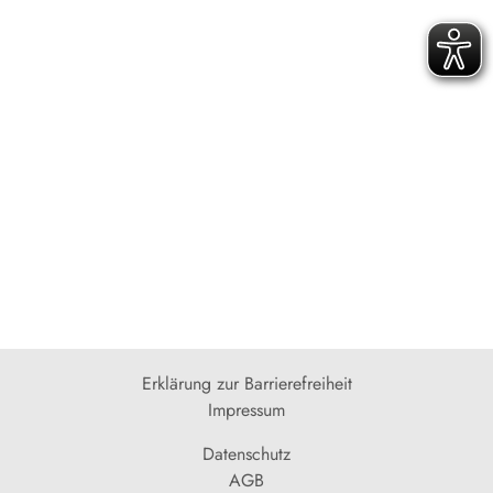
Erklärung zur Barrierefreiheit
Impressum
Datenschutz
AGB