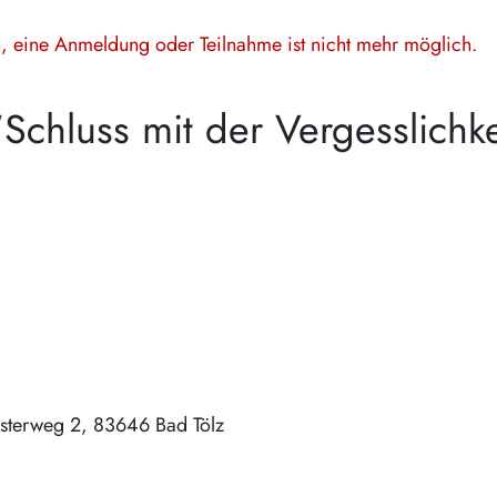
en, eine Anmeldung oder Teilnahme ist nicht mehr möglich.
"Schluss mit der Vergesslichke
osterweg 2
83646
Bad Tölz