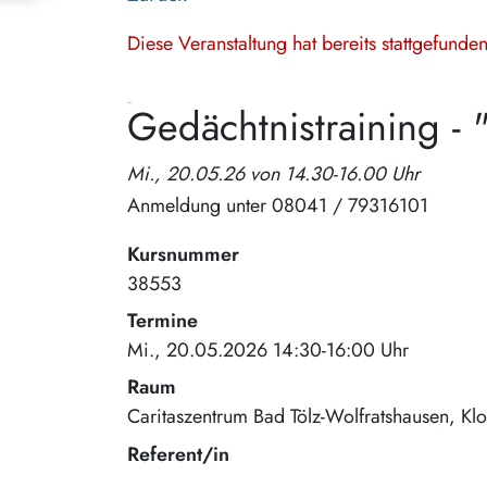
Diese Veranstaltung hat bereits stattgefund
Gedächtnistraining - 
Mi., 20.05.26 von 14.30-16.00 Uhr
Anmeldung unter 08041 / 79316101
Kursnummer
38553
Termine
Mi., 20.05.2026 14:30-16:00 Uhr
Raum
Caritaszentrum Bad Tölz-Wolfratshausen
Kl
Referent/in