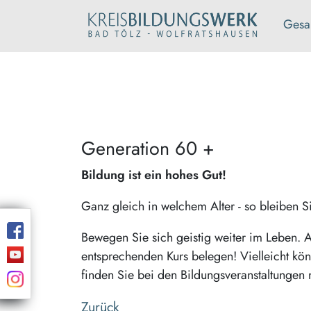
Gesa
Generation 60 +
Bildung ist ein hohes Gut!
Ganz gleich in welchem Alter - so bleiben Sie
Bewegen Sie sich geistig weiter im Leben. A
entsprechenden Kurs belegen! Vielleicht k
finden Sie bei den Bildungsveranstaltungen 
Zurück