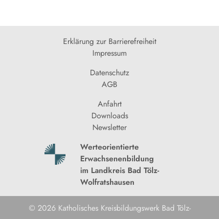
Erklärung zur Barrierefreiheit
Impressum
Datenschutz
AGB
Anfahrt
Downloads
Newsletter
Werteorientierte
Erwachsenenbildung
im Landkreis Bad Tölz-
Wolfratshausen
© 2026 Katholisches Kreisbildungswerk Bad Tölz-