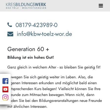
08179-423989-0
info@kbw-toelz-wor.de
Generation 60 +
Bildung ist ein hohes Gut!
Ganz gleich in welchem Alter - so bleiben Sie geistig fit!
Bewegen Sie sich geistig weiter im Leben. Also, die
eigenen Interessen erkunden und möglichst bald einen
entsprechenden Kurs belegen! Vielleicht können Sie Ihre
Freunde zum Mitmachen bewegen.Wenn nicht, dann
finden Sie bei den Bildungsveranstaltungen neue Freunde
mit ähnlichen Interessen.