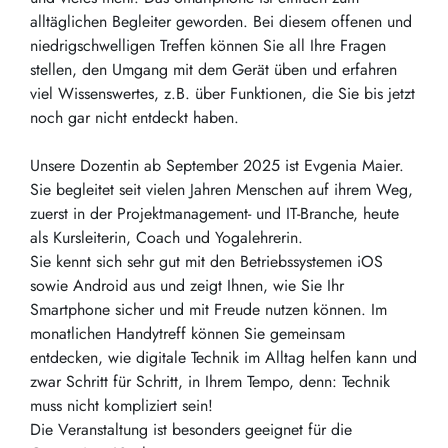
alltäglichen Begleiter geworden. Bei diesem offenen und
niedrigschwelligen Treffen können Sie all Ihre Fragen
stellen, den Umgang mit dem Gerät üben und erfahren
viel Wissenswertes, z.B. über Funktionen, die Sie bis jetzt
noch gar nicht entdeckt haben.
Unsere Dozentin ab September 2025 ist Evgenia Maier.
Sie begleitet seit vielen Jahren Menschen auf ihrem Weg,
zuerst in der Projektmanagement- und IT-Branche, heute
als Kursleiterin, Coach und Yogalehrerin.
Sie kennt sich sehr gut mit den Betriebssystemen iOS
sowie Android aus und zeigt Ihnen, wie Sie Ihr
Smartphone sicher und mit Freude nutzen können. Im
monatlichen Handytreff können Sie gemeinsam
entdecken, wie digitale Technik im Alltag helfen kann und
zwar Schritt für Schritt, in Ihrem Tempo, denn: Technik
muss nicht kompliziert sein!
Die Veranstaltung ist besonders geeignet für die