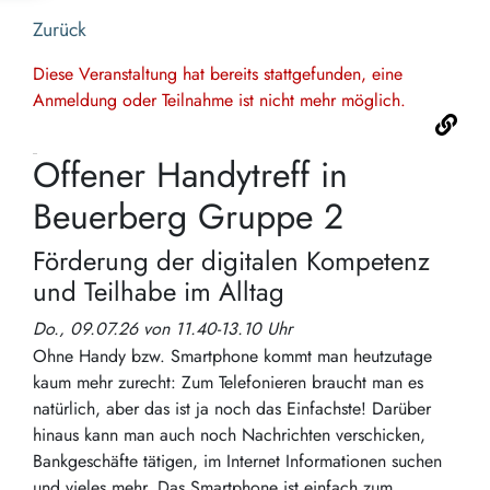
Zurück
Diese Veranstaltung hat bereits stattgefunden, eine
Anmeldung oder Teilnahme ist nicht mehr möglich.
Offener Handytreff in
Beuerberg Gruppe 2
Förderung der digitalen Kompetenz
und Teilhabe im Alltag
Do., 09.07.26 von 11.40-13.10 Uhr
Ohne Handy bzw. Smartphone kommt man heutzutage
kaum mehr zurecht: Zum Telefonieren braucht man es
natürlich, aber das ist ja noch das Einfachste! Darüber
hinaus kann man auch noch Nachrichten verschicken,
Bankgeschäfte tätigen, im Internet Informationen suchen
und vieles mehr. Das Smartphone ist einfach zum