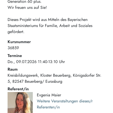
Generation 60 plus.
Wir freuen uns auf Sie!
Dieses Projekt wird aus Mitteln des Bayerischen
Staatsministeriums für Familie, Arbeit und Soziales
gefördert.
Kursnummer
36859
Termine
Do., 09.07.2026 11:40-13:10 Uhr
Raum
Kreisbildungswerk, Kloster Beuerberg
Königsdorfer Str.
5
82547
Beuerberg/ Eurasburg
Referent/in
Evgenia Maier
Weitere Veranstaltungen dieses/r
Referenten/in