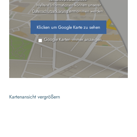
Weitere Informationen können unserer
Datenschutzerklärung
entnommen werden.
Klicken um Google Karte zu sehen
Google Karten immer anzeigen
Kartenansicht vergrößern