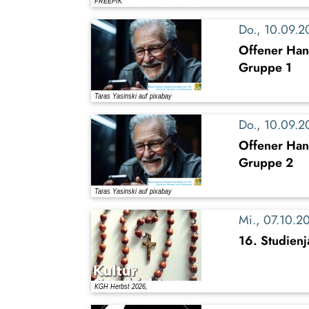
Do., 10.09.
Offener Han
Gruppe 1
Do., 10.09.
Offener Han
Gruppe 2
Mi., 07.10.
16. Studien