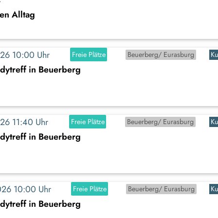
r
len Alltag
2026 10:00 Uhr
Freie Plätze
Beuerberg/ Eurasburg
Ku
dytreff in Beuerberg
2026 11:40 Uhr
Freie Plätze
Beuerberg/ Eurasburg
Ku
dytreff in Beuerberg
2026 10:00 Uhr
Freie Plätze
Beuerberg/ Eurasburg
Ku
dytreff in Beuerberg