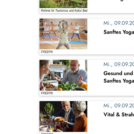
Mi., 09.09.
Sanftes Yoga
Mi., 09.09.
Gesund und 
Sanftes Yog
Mi., 09.09.
Vital & Stra