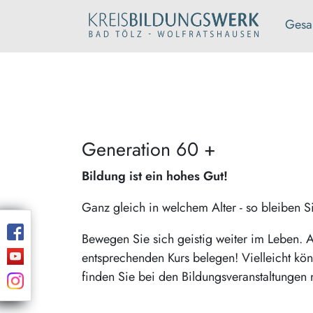
Gesa
Generation 60 +
Bildung ist ein hohes Gut!
Ganz gleich in welchem Alter - so bleiben Sie
Bewegen Sie sich geistig weiter im Leben. A
entsprechenden Kurs belegen! Vielleicht k
finden Sie bei den Bildungsveranstaltungen 