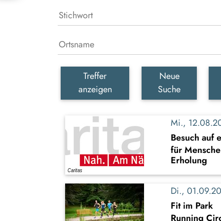
Treffer
Neue
anzeigen
Suche
Mi., 12.08.
Besuch auf 
für Mensche
Erholung
Di., 01.09.
Fit im Park
Running Circ