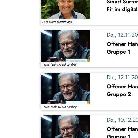
Smart Surfe
Fit im digita
Do., 12.11.
Offener Han
Gruppe 1
Do., 12.11.
Offener Han
Gruppe 2
Do., 10.12.
Offener Han
Gruppe 1