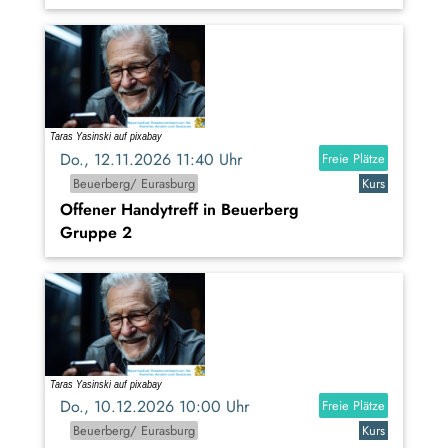
Do., 12.11.2026 11:40 Uhr
Freie Plätze
Beuerberg/ Eurasburg
Kurs
Offener Handytreff in Beuerberg
Gruppe 2
Do., 10.12.2026 10:00 Uhr
Freie Plätze
Beuerberg/ Eurasburg
Kurs