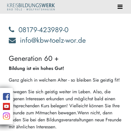
08179-423989-0
info@kbw-toelz-wor.de
Generation 60 +
Bildung ist ein hohes Gut!
Ganz gleich in welchem Alter - so bleiben Sie geistig fit!
Bewegen Sie sich geistig weiter im Leben. Also, die
eigenen Interessen erkunden und möglichst bald einen
entsprechenden Kurs belegen! Vielleicht können Sie Ihre
Freunde zum Mitmachen bewegen.Wenn nicht, dann
finden Sie bei den Bildungsveranstaltungen neue Freunde
mit ähnlichen Interessen.