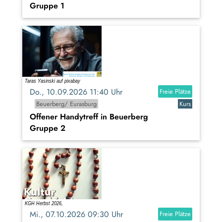
Gruppe 1
Do., 10.09.2026 11:40 Uhr
Freie Plätze
Beuerberg/ Eurasburg
Kurs
Offener Handytreff in Beuerberg
Gruppe 2
Mi., 07.10.2026 09:30 Uhr
Freie Plätze