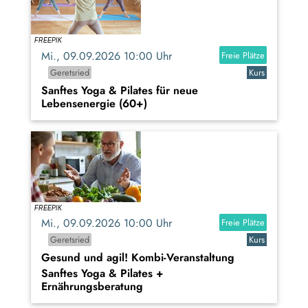
Mi., 09.09.2026 10:00 Uhr
Freie Plätze
Geretsried
Kurs
Sanftes Yoga & Pilates für neue
Lebensenergie (60+)
Mi., 09.09.2026 10:00 Uhr
Freie Plätze
Geretsried
Kurs
Gesund und agil! Kombi-Veranstaltung
Sanftes Yoga & Pilates +
Ernährungsberatung