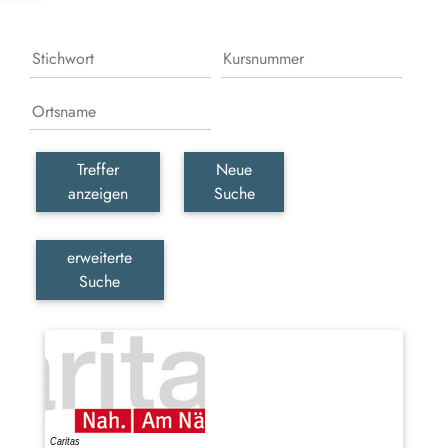
Treffer
Neue
anzeigen
Suche
erweiterte
Suche