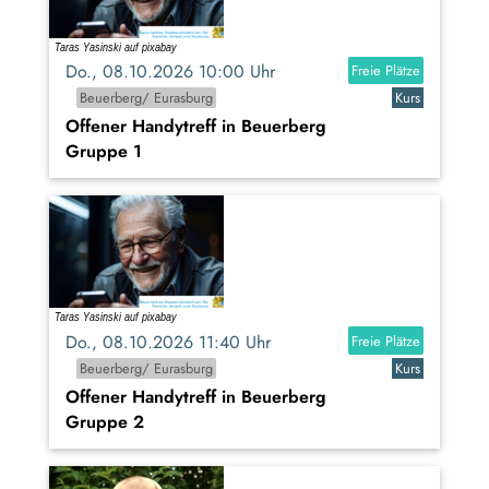
Do., 08.10.2026 10:00 Uhr
Freie Plätze
Beuerberg/ Eurasburg
Kurs
Offener Handytreff in Beuerberg
Gruppe 1
Do., 08.10.2026 11:40 Uhr
Freie Plätze
Beuerberg/ Eurasburg
Kurs
Offener Handytreff in Beuerberg
Gruppe 2