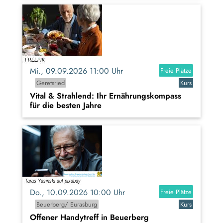
Mi., 09.09.2026 11:00 Uhr
Freie Plätze
Geretsried
Kurs
Vital & Strahlend: Ihr Ernährungskompass
für die besten Jahre
Do., 10.09.2026 10:00 Uhr
Freie Plätze
Beuerberg/ Eurasburg
Kurs
Offener Handytreff in Beuerberg