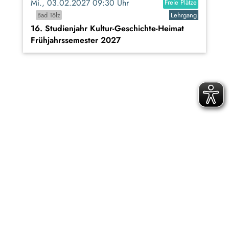
Mi., 03.02.2027 09:30 Uhr
Freie Plätze
Bad Tölz
Lehrgang
16. Studienjahr Kultur-Geschichte-Heimat
Frühjahrssemester 2027