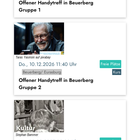
Offener Handytreff in Beuerberg
Gruppe 1
Do., 10.12.2026 11:40 Uhr
Freie Plätze
Beuerberg/ Eurasburg
Kurs
Offener Handytreff in Beuerberg
Gruppe 2