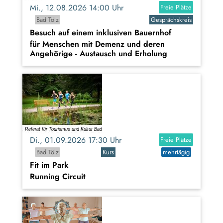
Mi., 12.08.2026 14:00 Uhr
Freie Plätze
Bad Tölz
Gesprächskreis
Besuch auf einem inklusiven Bauernhof
für Menschen mit Demenz und deren
Angehörige - Austausch und Erholung
Di., 01.09.2026 17:30 Uhr
Freie Plätze
Bad Tölz
Kurs
mehrtägig
Fit im Park
Running Circuit