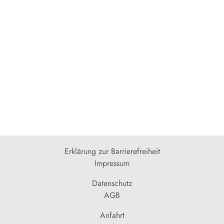
Erklärung zur Barrierefreiheit
Impressum
Datenschutz
AGB
Anfahrt