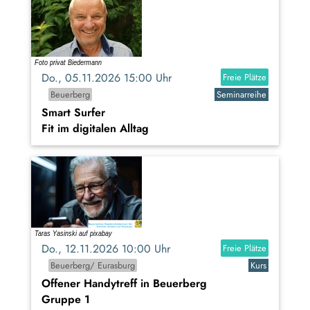
Do., 05.11.2026 15:00 Uhr
Freie Plätze
Beuerberg
Seminarreihe
Smart Surfer
Fit im digitalen Alltag
Do., 12.11.2026 10:00 Uhr
Freie Plätze
Beuerberg/ Eurasburg
Kurs
Offener Handytreff in Beuerberg
Gruppe 1