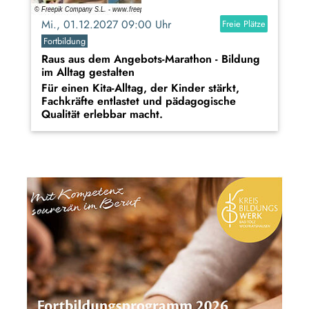
Mi., 01.12.2027 09:00 Uhr
Freie Plätze
Fortbildung
Raus aus dem Angebots-Marathon - Bildung
im Alltag gestalten
Für einen Kita-Alltag, der Kinder stärkt,
Fachkräfte entlastet und pädagogische
Qualität erlebbar macht.