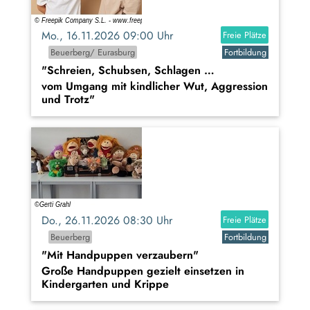
Mo., 16.11.2026 09:00 Uhr
Freie Plätze
Beuerberg/ Eurasburg
Fortbildung
"Schreien, Schubsen, Schlagen …
vom Umgang mit kindlicher Wut, Aggression
und Trotz"
Do., 26.11.2026 08:30 Uhr
Freie Plätze
Beuerberg
Fortbildung
"Mit Handpuppen verzaubern"
Große Handpuppen gezielt einsetzen in
Kindergarten und Krippe