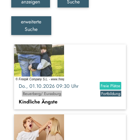
anzeigen
Suche
erweiterte
Suche
Do., 01.10.2026 09:30 Uhr
Freie Plätze
Beuerberg/ Eurasburg
Fortbildung
Kindliche Ängste