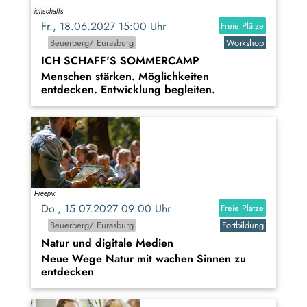
Fr., 18.06.2027 15:00 Uhr
Freie Plätze
Beuerberg/ Eurasburg
Workshop
ICH SCHAFF'S SOMMERCAMP
Menschen stärken. Möglichkeiten
entdecken. Entwicklung begleiten.
Do., 15.07.2027 09:00 Uhr
Freie Plätze
Beuerberg/ Eurasburg
Fortbildung
Natur und digitale Medien
Neue Wege Natur mit wachen Sinnen zu
entdecken