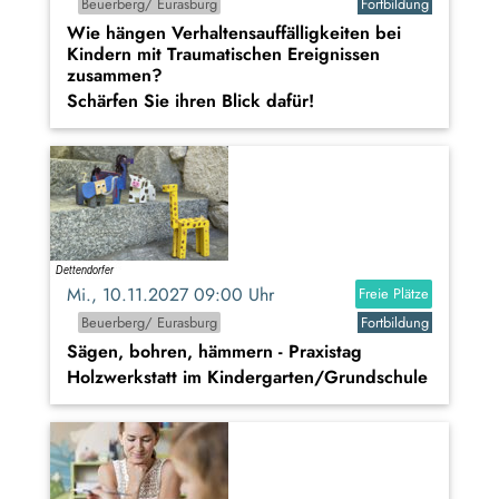
Beuerberg/ Eurasburg
Fortbildung
Wie hängen Verhaltensauffälligkeiten bei
Kindern mit Traumatischen Ereignissen
zusammen?
Schärfen Sie ihren Blick dafür!
Mi., 10.11.2027 09:00 Uhr
Freie Plätze
Beuerberg/ Eurasburg
Fortbildung
Sägen, bohren, hämmern - Praxistag
Holzwerkstatt im Kindergarten/Grundschule