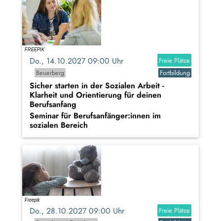
Do., 14.10.2027 09:00 Uhr
Freie Plätze
Beuerberg
Fortbildung
Sicher starten in der Sozialen Arbeit -
Klarheit und Orientierung für deinen
Berufsanfang
Seminar für Berufsanfänger:innen im
sozialen Bereich
Do., 28.10.2027 09:00 Uhr
Freie Plätze