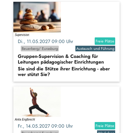
Di., 11.05.2027 09:00 Uhr
Freie Plätze
Beuerberg/ Eurasburg
Austausch und Führung
Gruppen-Supervision & Coaching für
Leitungen pädagogischer Einrichtungen
Sie sind die Stütze ihrer Einrichtung - aber
wer stützt Sie?
Fr., 14.05.2027 09:00 Uhr
Freie Plätze