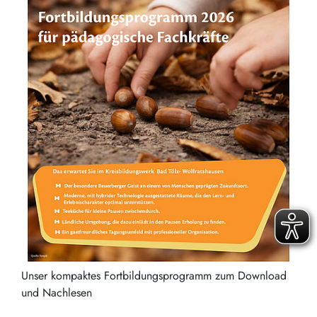
Unser kompaktes Fortbildungsprogramm zum Download
und Nachlesen