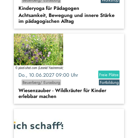
Beuerberg/ Eurasburg
Workshop
Kinderyoga für Pädagogen
Achtsamkeit, Bewegung und innere Stärke
im pädagogischen Alltag
Do., 10.06.2027 09:00 Uhr
Freie Plätze
Beuerberg/ Eurasburg
Fortbildung
Wiesenzauber - Wildkräuter für Kinder
erlebbar machen