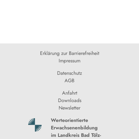
Erklärung zur Barrierefreiheit
Impressum
Datenschutz
AGB
Anfahrt
Downloads
Newsletter
Werteorientierte
Erwachsenenbildung
im Landkreis Bad Tölz-