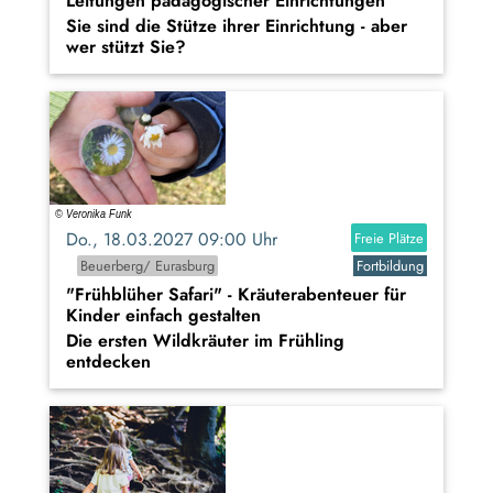
Leitungen pädagogischer Einrichtungen
Sie sind die Stütze ihrer Einrichtung - aber
wer stützt Sie?
Do., 18.03.2027 09:00 Uhr
Freie Plätze
Beuerberg/ Eurasburg
Fortbildung
"Frühblüher Safari" - Kräuterabenteuer für
Kinder einfach gestalten
Die ersten Wildkräuter im Frühling
entdecken