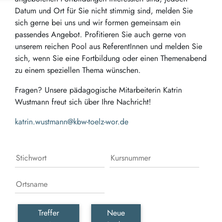
Datum und Ort für Sie nicht stimmig sind, melden Sie
sich gerne bei uns und wir formen gemeinsam ein
passendes Angebot. Profitieren Sie auch gerne von
unserem reichen Pool aus ReferentInnen und melden Sie
sich, wenn Sie eine Fortbildung oder einen Themenabend
zu einem speziellen Thema wünschen.
Fragen? Unsere pädagogische Mitarbeiterin Katrin
Wustmann freut sich über Ihre Nachricht!
k
atrin.wustmann@kbw-toelz-wor.de
Treffer
Neue