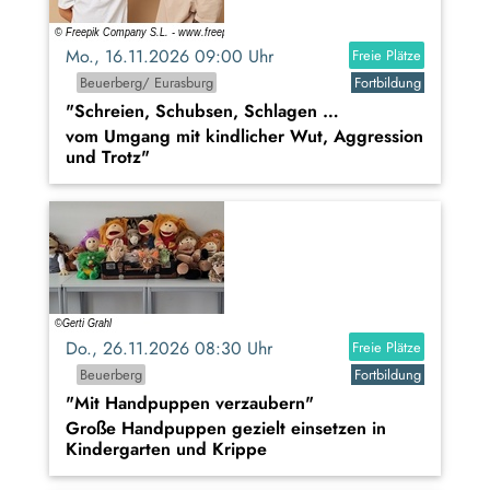
Mo., 16.11.2026 09:00 Uhr
Freie Plätze
Beuerberg/ Eurasburg
Fortbildung
"Schreien, Schubsen, Schlagen …
vom Umgang mit kindlicher Wut, Aggression
und Trotz"
Do., 26.11.2026 08:30 Uhr
Freie Plätze
Beuerberg
Fortbildung
"Mit Handpuppen verzaubern"
Große Handpuppen gezielt einsetzen in
Kindergarten und Krippe