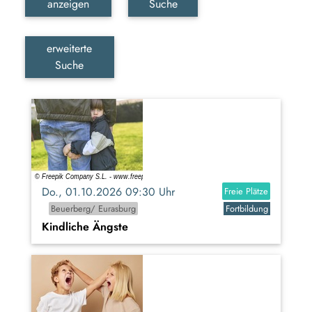
anzeigen
Suche
erweiterte
Suche
Do., 01.10.2026 09:30 Uhr
Freie Plätze
Beuerberg/ Eurasburg
Fortbildung
Kindliche Ängste