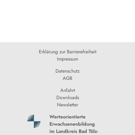
Erklärung zur Barrierefreiheit
Impressum
Datenschutz
AGB
Anfahrt
Downloads
Newsletter
Werteorientierte
Erwachsenenbildung
im Landkreis Bad Tölz-