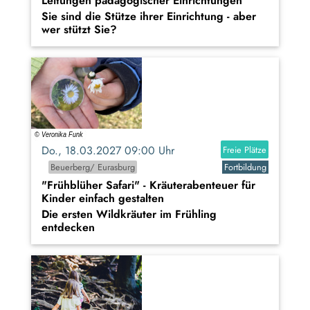
Leitungen pädagogischer Einrichtungen
Sie sind die Stütze ihrer Einrichtung - aber
wer stützt Sie?
Do., 18.03.2027 09:00 Uhr
Freie Plätze
Beuerberg/ Eurasburg
Fortbildung
"Frühblüher Safari" - Kräuterabenteuer für
Kinder einfach gestalten
Die ersten Wildkräuter im Frühling
entdecken