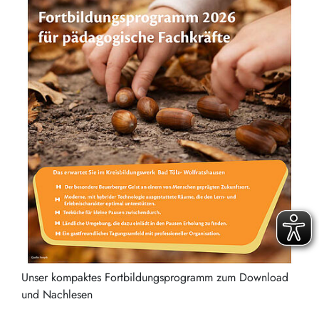
Unser kompaktes Fortbildungsprogramm zum Download
und Nachlesen