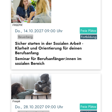
Do., 14.10.2027 09:00 Uhr
Freie Plätze
Beuerberg
Fortbildung
Sicher starten in der Sozialen Arbeit -
Klarheit und Orientierung für deinen
Berufsanfang
Seminar für Berufsanfänger:innen im
sozialen Bereich
Do., 28.10.2027 09:00 Uhr
Freie Plätze