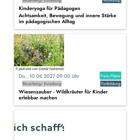
Beuerberg/ Eurasburg
Workshop
Kinderyoga für Pädagogen
Achtsamkeit, Bewegung und innere Stärke
im pädagogischen Alltag
Do., 10.06.2027 09:00 Uhr
Freie Plätze
Beuerberg/ Eurasburg
Fortbildung
Wiesenzauber - Wildkräuter für Kinder
erlebbar machen