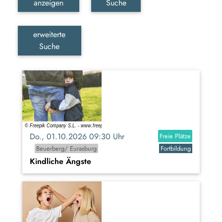
anzeigen
Suche
erweiterte
Suche
Do., 01.10.2026 09:30 Uhr
Freie Plätze
Beuerberg/ Eurasburg
Fortbildung
Kindliche Ängste