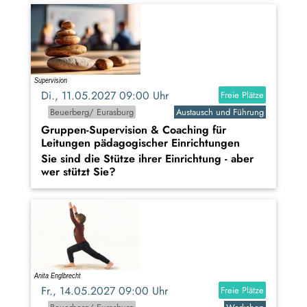
Di., 11.05.2027 09:00 Uhr
Freie Plätze
Beuerberg/ Eurasburg
Austausch und Führung
Gruppen-Supervision & Coaching für
Leitungen pädagogischer Einrichtungen
Sie sind die Stütze ihrer Einrichtung - aber
wer stützt Sie?
Fr., 14.05.2027 09:00 Uhr
Freie Plätze