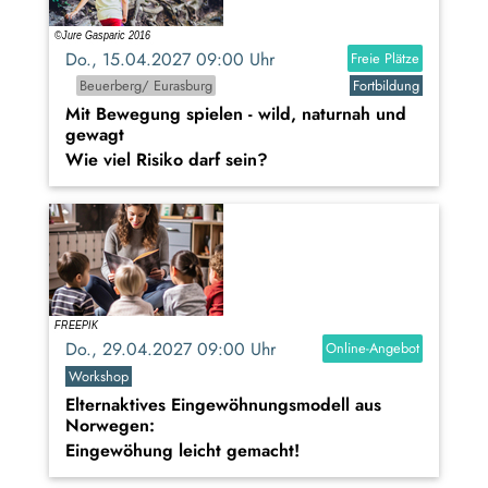
Do., 15.04.2027 09:00 Uhr
Freie Plätze
Beuerberg/ Eurasburg
Fortbildung
Mit Bewegung spielen - wild, naturnah und
gewagt
Wie viel Risiko darf sein?
Do., 29.04.2027 09:00 Uhr
Online-Angebot
Workshop
Elternaktives Eingewöhnungsmodell aus
Norwegen:
Eingewöhung leicht gemacht!