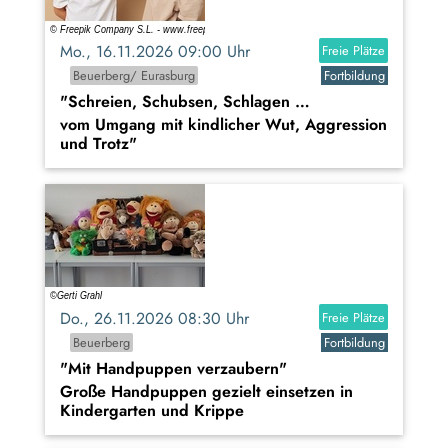
Mo., 16.11.2026 09:00 Uhr
Freie Plätze
Beuerberg/ Eurasburg
Fortbildung
"Schreien, Schubsen, Schlagen …
vom Umgang mit kindlicher Wut, Aggression
und Trotz"
Do., 26.11.2026 08:30 Uhr
Freie Plätze
Beuerberg
Fortbildung
"Mit Handpuppen verzaubern"
Große Handpuppen gezielt einsetzen in
Kindergarten und Krippe