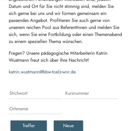
Datum und Ort für Sie nicht stimmig sind, melden Sie
sich gerne bei uns und wir formen gemeinsam ein
passendes Angebot. Profitieren Sie auch gerne von
unserem reichen Pool aus ReferentInnen und melden Sie
sich, wenn Sie eine Fortbildung oder einen Themenabend
zu einem speziellen Thema wünschen.
Fragen? Unsere pädagogische Mitarbeiterin Katrin
Wustmann freut sich über Ihre Nachricht!
k
atrin.wustmann@kbw-toelz-wor.de
Treffer
Neue