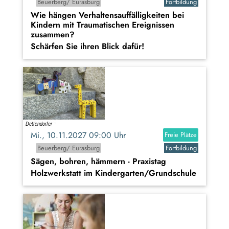
Beuerberg/ Eurasburg
Fortbildung
Wie hängen Verhaltensauffälligkeiten bei
Kindern mit Traumatischen Ereignissen
zusammen?
Schärfen Sie ihren Blick dafür!
Mi., 10.11.2027 09:00 Uhr
Freie Plätze
Beuerberg/ Eurasburg
Fortbildung
Sägen, bohren, hämmern - Praxistag
Holzwerkstatt im Kindergarten/Grundschule