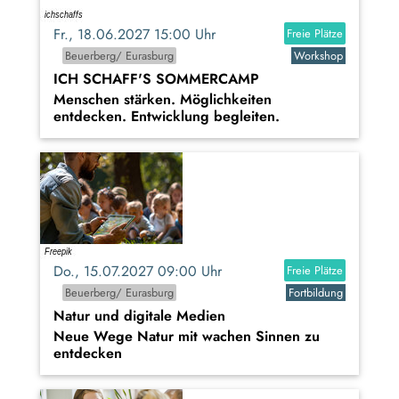
Fr., 18.06.2027 15:00 Uhr
Freie Plätze
Beuerberg/ Eurasburg
Workshop
ICH SCHAFF'S SOMMERCAMP
Menschen stärken. Möglichkeiten
entdecken. Entwicklung begleiten.
Do., 15.07.2027 09:00 Uhr
Freie Plätze
Beuerberg/ Eurasburg
Fortbildung
Natur und digitale Medien
Neue Wege Natur mit wachen Sinnen zu
entdecken