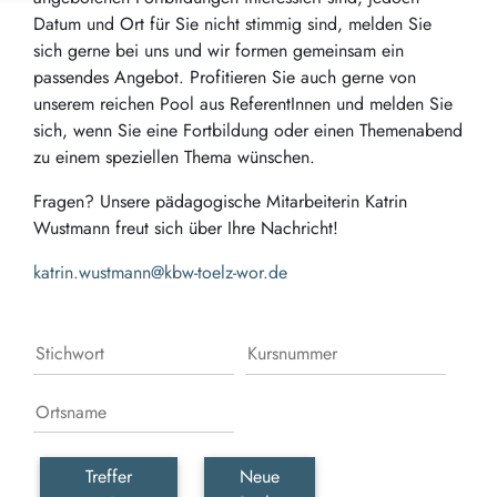
Datum und Ort für Sie nicht stimmig sind, melden Sie
sich gerne bei uns und wir formen gemeinsam ein
passendes Angebot. Profitieren Sie auch gerne von
unserem reichen Pool aus ReferentInnen und melden Sie
sich, wenn Sie eine Fortbildung oder einen Themenabend
zu einem speziellen Thema wünschen.
Fragen? Unsere pädagogische Mitarbeiterin Katrin
Wustmann freut sich über Ihre Nachricht!
k
atrin.wustmann@kbw-toelz-wor.de
Treffer
Neue