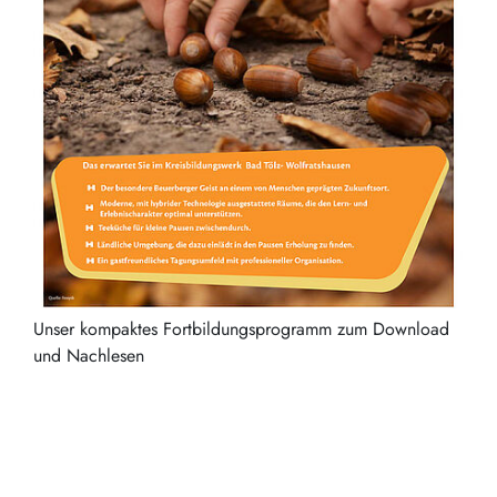
Unser kompaktes Fortbildungsprogramm zum Download
und Nachlesen