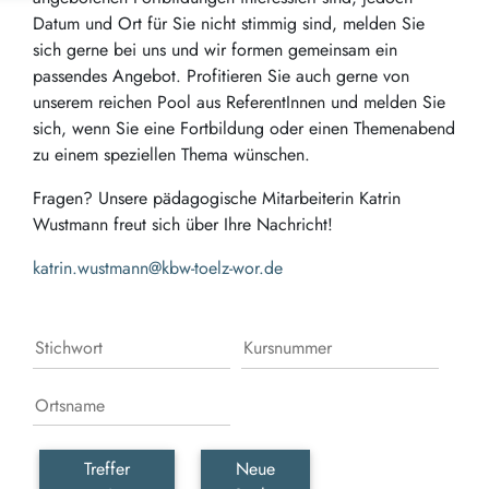
Datum und Ort für Sie nicht stimmig sind, melden Sie
sich gerne bei uns und wir formen gemeinsam ein
passendes Angebot. Profitieren Sie auch gerne von
unserem reichen Pool aus ReferentInnen und melden Sie
sich, wenn Sie eine Fortbildung oder einen Themenabend
zu einem speziellen Thema wünschen.
Fragen? Unsere pädagogische Mitarbeiterin Katrin
Wustmann freut sich über Ihre Nachricht!
k
atrin.wustmann@kbw-toelz-wor.de
Treffer
Neue