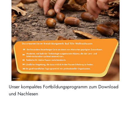
Unser kompaktes Fortbildungsprogramm zum Download
und Nachlesen