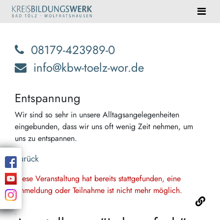
08179-423989-0
info@kbw-toelz-wor.de
Entspannung
Wir sind so sehr in unsere Alltagsangelegenheiten
eingebunden, dass wir uns oft wenig Zeit nehmen, um
uns zu entspannen.
Zurück
Diese Veranstaltung hat bereits stattgefunden, eine
Anmeldung oder Teilnahme ist nicht mehr möglich.