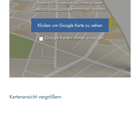
Weitere Informationen können unserer
Datenschutzerklärung
entnommen werden.
Klicken um Google Karte zu sehen
Google Karten immer anzeigen
Kartenansicht vergrößern