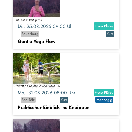
Di., 25.08.2026 09:00 Uhr
Freie Plätze
Beuerberg
Kurs
Gentle Yoga Flow
Mo., 31.08.2026 08:00 Uhr
Freie Plätze
Bad Tölz
Kurs
mehrtägig
Praktischer Einblick ins Kneippen