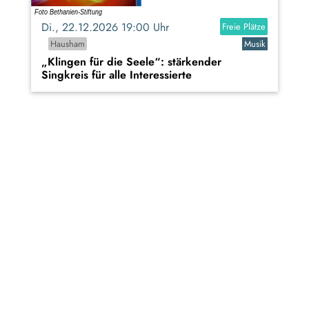
Di., 22.12.2026 19:00 Uhr
Freie Plätze
Hausham
Musik
„Klingen für die Seele“: stärkender
Singkreis für alle Interessierte