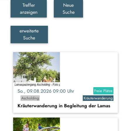
Treffer
Neue
anzeigen
Suche
erweiterte
Suche
So., 09.08.2026 09:00 Uhr
Freie Plätze
Ascholding
Kräuterwanderung
Kräuterwanderung in Begleitung der Lamas