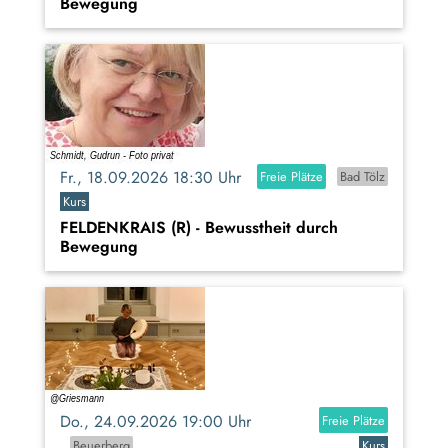
Bewegung
Fr., 18.09.2026 18:30 Uhr
Freie Plätze
Bad Tölz
Kurs
FELDENKRAIS (R) - Bewusstheit durch
Bewegung
Do., 24.09.2026 19:00 Uhr
Freie Plätze
Beuerberg
Kurs