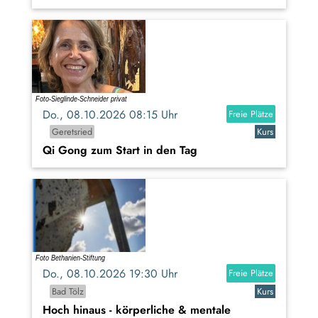
Do., 08.10.2026 08:15 Uhr
Freie Plätze
Geretsried
Kurs
Qi Gong zum Start in den Tag
Do., 08.10.2026 19:30 Uhr
Freie Plätze
Bad Tölz
Kurs
Hoch hinaus - körperliche & mentale