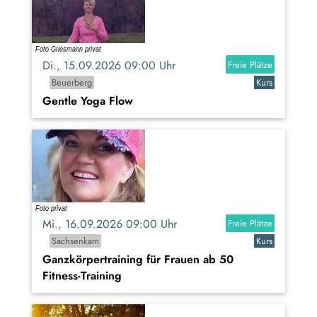
Di., 15.09.2026 09:00 Uhr
Freie Plätze
Beuerberg
Kurs
Gentle Yoga Flow
Mi., 16.09.2026 09:00 Uhr
Freie Plätze
Sachsenkam
Kurs
Ganzkörpertraining für Frauen ab 50
Fitness-Training