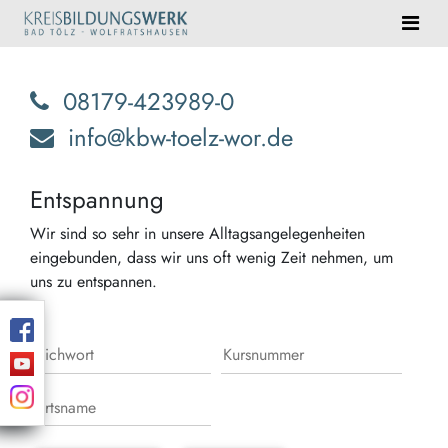
08179-423989-0
info@kbw-toelz-wor.de
Entspannung
Wir sind so sehr in unsere Alltagsangelegenheiten
eingebunden, dass wir uns oft wenig Zeit nehmen, um
uns zu entspannen.