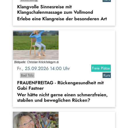
Klangvolle Sinnesreise mit
Klangschalenmassage zum Vollmond
Erlebe eine Klangreise der besonderen Art
Fr., 25.09.2026 14:00 Uhr
Freie Plätze
Bad Tölz
Kurs
FRAUENFREITAG - Rückengesundheit mit
Gabi Fastner
Wer hätte nicht gerne einen schmerzfreien,
stabilen und beweglichen Rücken?