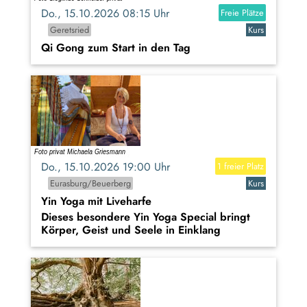
Do., 15.10.2026 08:15 Uhr
Freie Plätze
Geretsried
Kurs
Qi Gong zum Start in den Tag
Do., 15.10.2026 19:00 Uhr
1 freier Platz
Eurasburg/Beuerberg
Kurs
Yin Yoga mit Liveharfe
Dieses besondere Yin Yoga Special bringt
Körper, Geist und Seele in Einklang