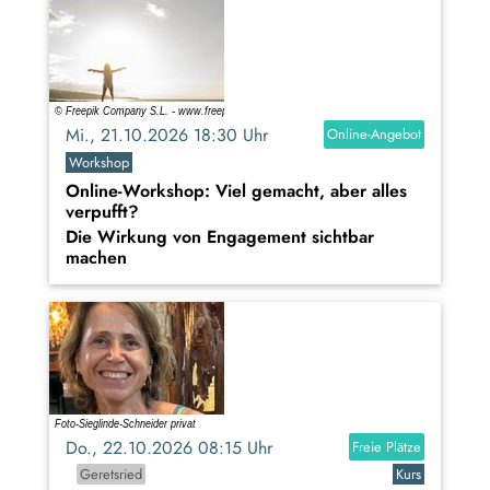
Mi., 21.10.2026 18:30 Uhr
Online-Angebot
Workshop
Online-Workshop: Viel gemacht, aber alles
verpufft?
Die Wirkung von Engagement sichtbar
machen
Do., 22.10.2026 08:15 Uhr
Freie Plätze
Geretsried
Kurs