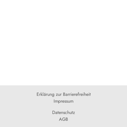
Erklärung zur Barrierefreiheit
Impressum
Datenschutz
AGB