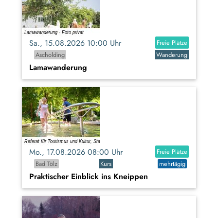
Sa., 15.08.2026 10:00 Uhr
Freie Plätze
Ascholding
Wanderung
Lamawanderung
Mo., 17.08.2026 08:00 Uhr
Freie Plätze
Bad Tölz
Kurs
mehrtägig
Praktischer Einblick ins Kneippen