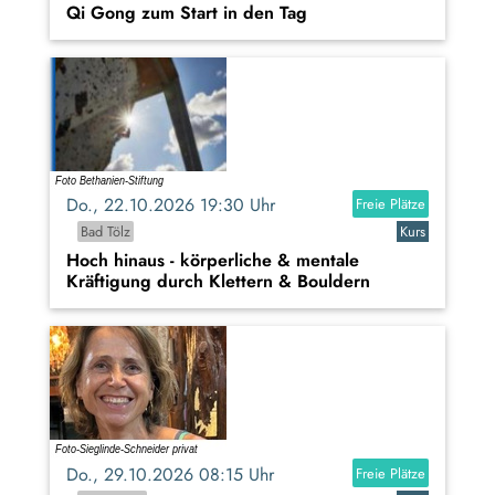
Qi Gong zum Start in den Tag
Do., 22.10.2026 19:30 Uhr
Freie Plätze
Bad Tölz
Kurs
Hoch hinaus - körperliche & mentale
Kräftigung durch Klettern & Bouldern
Do., 29.10.2026 08:15 Uhr
Freie Plätze