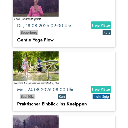
Di., 18.08.2026 09:00 Uhr
Freie Plätze
Beuerberg
Kurs
Gentle Yoga Flow
Mo., 24.08.2026 08:00 Uhr
Freie Plätze
Bad Tölz
Kurs
mehrtägig
Praktischer Einblick ins Kneippen