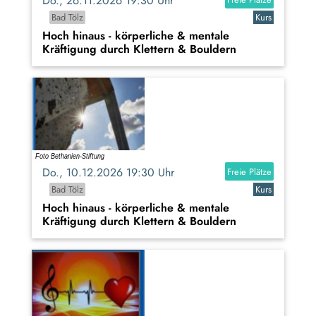
Do., 26.11.2026 19:30 Uhr
Bad Tölz
Kurs
Hoch hinaus - körperliche & mentale
Kräftigung durch Klettern & Bouldern
Do., 10.12.2026 19:30 Uhr
Freie Plätze
Bad Tölz
Kurs
Hoch hinaus - körperliche & mentale
Kräftigung durch Klettern & Bouldern