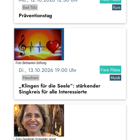
Bad Tölz
Kurs
Präventionstag
Di., 13.10.2026 19:00 Uhr
Freie Plätze
Hausham
Musik
„Klingen für die Seele“: stärkender
Singkreis für alle Interessierte