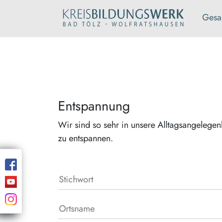
Gesa
Entspannung
Wir sind so sehr in unsere Alltagsangelege
zu entspannen.