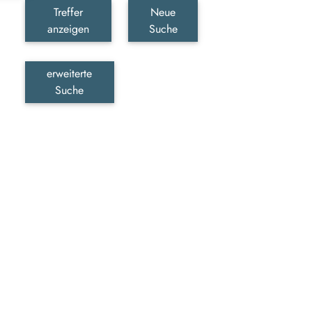
Treffer
Neue
anzeigen
Suche
erweiterte
Suche