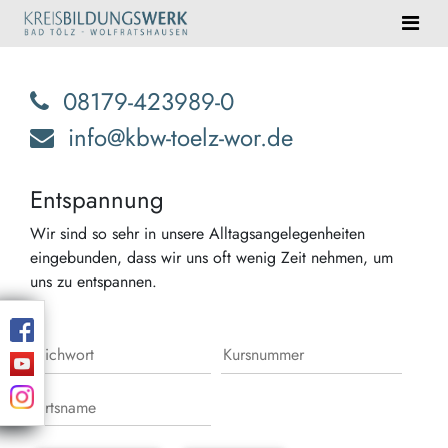
08179-423989-0
info@kbw-toelz-wor.de
Entspannung
Wir sind so sehr in unsere Alltagsangelegenheiten
eingebunden, dass wir uns oft wenig Zeit nehmen, um
uns zu entspannen.