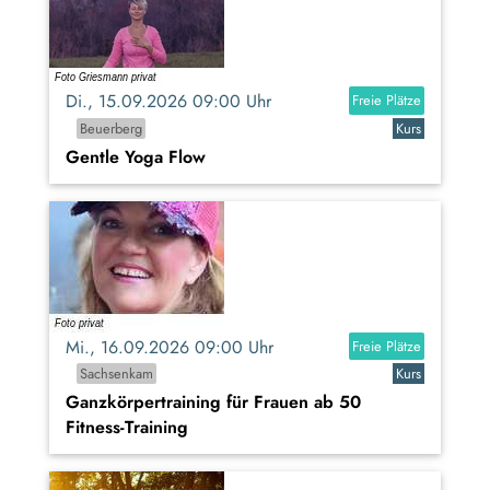
Di., 15.09.2026 09:00 Uhr
Freie Plätze
Beuerberg
Kurs
Gentle Yoga Flow
Mi., 16.09.2026 09:00 Uhr
Freie Plätze
Sachsenkam
Kurs
Ganzkörpertraining für Frauen ab 50
Fitness-Training