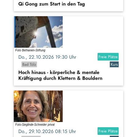
Qi Gong zum Start in den Tag
Do., 22.10.2026 19:30 Uhr
Freie Plätze
Bad Tölz
Kurs
Hoch hinaus - körperliche & mentale
Kräftigung durch Klettern & Bouldern
Do., 29.10.2026 08:15 Uhr
Freie Plätze