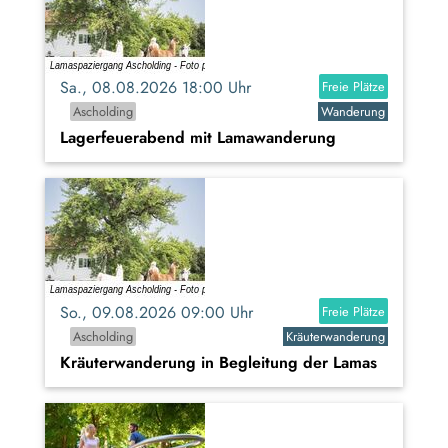
Sa., 08.08.2026 18:00 Uhr
Freie Plätze
Ascholding
Wanderung
Lagerfeuerabend mit Lamawanderung
So., 09.08.2026 09:00 Uhr
Freie Plätze
Ascholding
Kräuterwanderung
Kräuterwanderung in Begleitung der Lamas