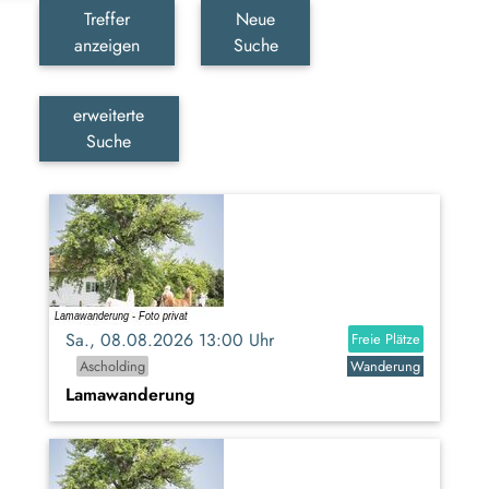
Treffer
Neue
anzeigen
Suche
erweiterte
Suche
Sa., 08.08.2026 13:00 Uhr
Freie Plätze
Ascholding
Wanderung
Lamawanderung