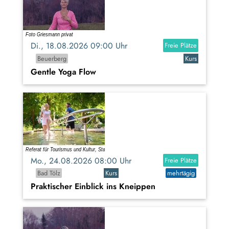
Di., 18.08.2026 09:00 Uhr
Freie Plätze
Beuerberg
Kurs
Gentle Yoga Flow
Mo., 24.08.2026 08:00 Uhr
Freie Plätze
Bad Tölz
Kurs
mehrtägig
Praktischer Einblick ins Kneippen