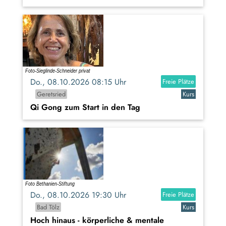
Do., 08.10.2026 08:15 Uhr
Freie Plätze
Geretsried
Kurs
Qi Gong zum Start in den Tag
Do., 08.10.2026 19:30 Uhr
Freie Plätze
Bad Tölz
Kurs
Hoch hinaus - körperliche & mentale