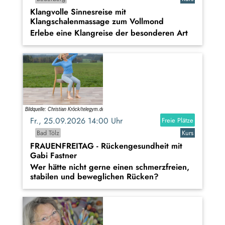
Klangvolle Sinnesreise mit
Klangschalenmassage zum Vollmond
Erlebe eine Klangreise der besonderen Art
Fr., 25.09.2026 14:00 Uhr
Freie Plätze
Bad Tölz
Kurs
FRAUENFREITAG - Rückengesundheit mit
Gabi Fastner
Wer hätte nicht gerne einen schmerzfreien,
stabilen und beweglichen Rücken?