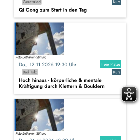
Geretsried
Kurs
Qi Gong zum Start in den Tag
Do., 12.11.2026 19:30 Uhr
Freie Plätze
Bad Tölz
Kurs
Hoch hinaus - körperliche & mentale
Kräftigung durch Klettern & Bouldern