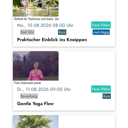
Mo., 10.08.2026 08:00 Uhr
Freie Plätze
Bad Tölz
Kurs
mehrtägig
Praktischer Einblick ins Kneippen
Di., 11.08.2026 09:00 Uhr
Freie Plätze
Beuerberg
Kurs
Gentle Yoga Flow