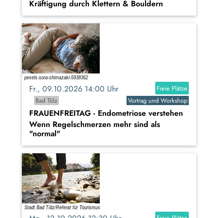
Kräftigung durch Klettern & Bouldern
Fr., 09.10.2026 14:00 Uhr
Freie Plätze
Bad Tölz
Vortrag und Workshop
FRAUENFREITAG - Endometriose verstehen
Wenn Regelschmerzen mehr sind als
"normal"
Freie Plätze