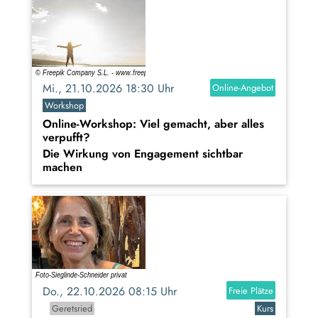
Mi., 21.10.2026 18:30 Uhr
Online-Angebot
Workshop
Online-Workshop: Viel gemacht, aber alles
verpufft?
Die Wirkung von Engagement sichtbar
machen
Do., 22.10.2026 08:15 Uhr
Freie Plätze
Geretsried
Kurs