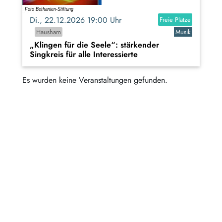
Di., 22.12.2026 19:00 Uhr
Freie Plätze
Hausham
Musik
„Klingen für die Seele“: stärkender
Singkreis für alle Interessierte
Es wurden keine Veranstaltungen gefunden.