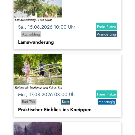
Sa., 15.08.2026 10:00 Uhr
Freie Plätze
Ascholding
Wanderung
Lamawanderung
Mo., 17.08.2026 08:00 Uhr
Freie Plätze
Bad Tölz
Kurs
mehrtägig
Praktischer Einblick ins Kneippen