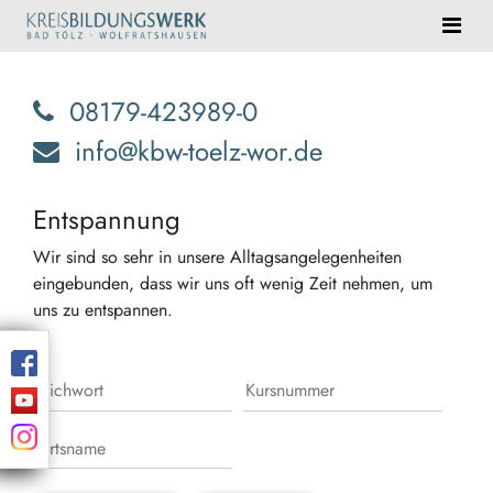
08179-423989-0
info@kbw-toelz-wor.de
Entspannung
Wir sind so sehr in unsere Alltagsangelegenheiten
eingebunden, dass wir uns oft wenig Zeit nehmen, um
uns zu entspannen.