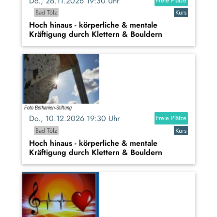
Do., 26.11.2026 19:30 Uhr
Freie Plätze
Bad Tölz
Kurs
Hoch hinaus - körperliche & mentale
Kräftigung durch Klettern & Bouldern
Do., 10.12.2026 19:30 Uhr
Freie Plätze
Bad Tölz
Kurs
Hoch hinaus - körperliche & mentale
Kräftigung durch Klettern & Bouldern