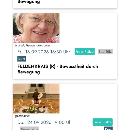
Bewegung
Fr., 18.09.2026 18:30 Uhr
Freie Plätze
Bad Tölz
Kurs
FELDENKRAIS (R) - Bewusstheit durch
Bewegung
Do., 24.09.2026 19:00 Uhr
Freie Plätze
Beuerberg
Kurs