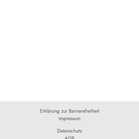
Erklärung zur Barrierefreiheit
Impressum
Datenschutz
AGB