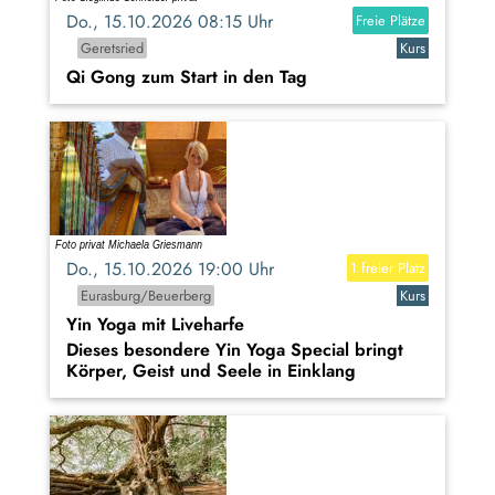
Do., 15.10.2026 08:15 Uhr
Freie Plätze
Geretsried
Kurs
Qi Gong zum Start in den Tag
Do., 15.10.2026 19:00 Uhr
1 freier Platz
Eurasburg/Beuerberg
Kurs
Yin Yoga mit Liveharfe
Dieses besondere Yin Yoga Special bringt
Körper, Geist und Seele in Einklang