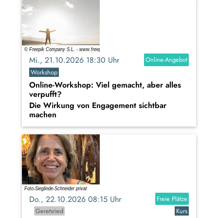
Mi., 21.10.2026 18:30 Uhr
Online-Angebot
Workshop
Online-Workshop: Viel gemacht, aber alles
verpufft?
Die Wirkung von Engagement sichtbar
machen
Do., 22.10.2026 08:15 Uhr
Freie Plätze
Geretsried
Kurs