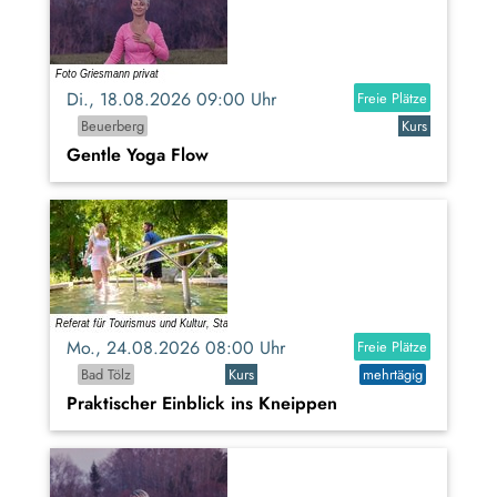
Di., 18.08.2026 09:00 Uhr
Freie Plätze
Beuerberg
Kurs
Gentle Yoga Flow
Mo., 24.08.2026 08:00 Uhr
Freie Plätze
Bad Tölz
Kurs
mehrtägig
Praktischer Einblick ins Kneippen