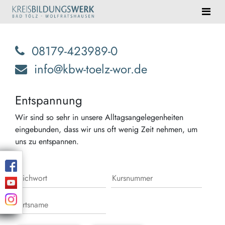
08179-423989-0
info@kbw-toelz-wor.de
Entspannung
Wir sind so sehr in unsere Alltagsangelegenheiten
eingebunden, dass wir uns oft wenig Zeit nehmen, um
uns zu entspannen.