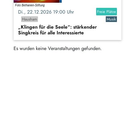
Di., 22.12.2026 19:00 Uhr
Freie Plätze
Hausham
Musik
„Klingen für die Seele“: stärkender
Singkreis für alle Interessierte
Es wurden keine Veranstaltungen gefunden.