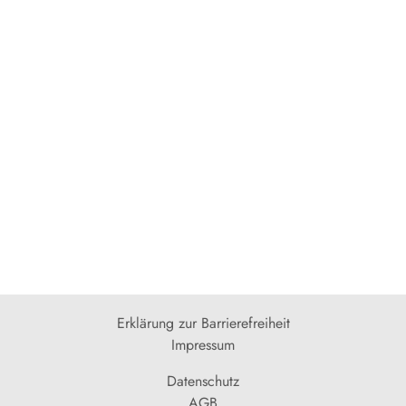
Erklärung zur Barrierefreiheit
Impressum
Datenschutz
AGB