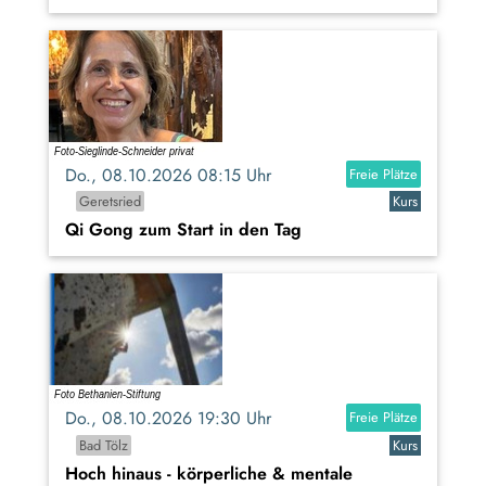
Do., 08.10.2026 08:15 Uhr
Freie Plätze
Geretsried
Kurs
Qi Gong zum Start in den Tag
Do., 08.10.2026 19:30 Uhr
Freie Plätze
Bad Tölz
Kurs
Hoch hinaus - körperliche & mentale