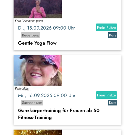
Di., 15.09.2026 09:00 Uhr
Freie Plätze
Beuerberg
Kurs
Gentle Yoga Flow
Mi., 16.09.2026 09:00 Uhr
Freie Plätze
Sachsenkam
Kurs
Ganzkörpertraining für Frauen ab 50
Fitness-Training