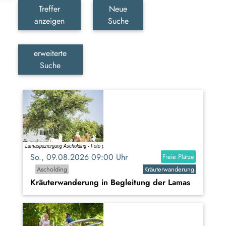
Treffer
Neue
anzeigen
Suche
erweiterte
Suche
So., 09.08.2026 09:00 Uhr
Freie Plätze
Ascholding
Kräuterwanderung
Kräuterwanderung in Begleitung der Lamas