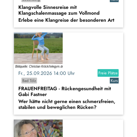
Klangvolle Sinnesreise mit
Klangschalenmassage zum Vollmond
Erlebe eine Klangreise der besonderen Art
Fr., 25.09.2026 14:00 Uhr
Freie Plätze
Bad Tölz
Kurs
FRAUENFREITAG - Rückengesundheit mit
Gabi Fastner
Wer hätte nicht gerne einen schmerzfreien,
stabilen und beweglichen Rücken?