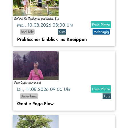
Mo., 10.08.2026 08:00 Uhr
Freie Plätze
Bad Tölz
Kurs
mehrtägig
Praktischer Einblick ins Kneippen
Di., 11.08.2026 09:00 Uhr
Freie Plätze
Beuerberg
Kurs
Gentle Yoga Flow