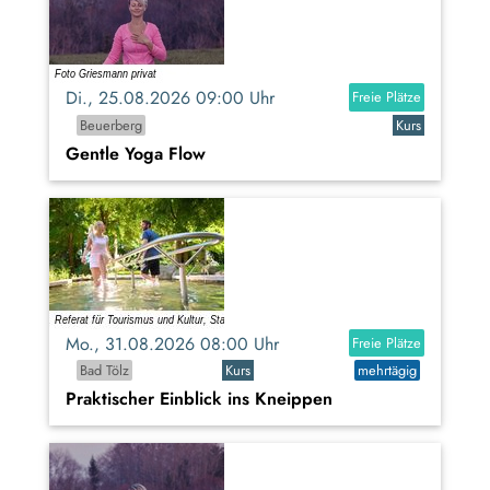
Di., 25.08.2026 09:00 Uhr
Freie Plätze
Beuerberg
Kurs
Gentle Yoga Flow
Mo., 31.08.2026 08:00 Uhr
Freie Plätze
Bad Tölz
Kurs
mehrtägig
Praktischer Einblick ins Kneippen