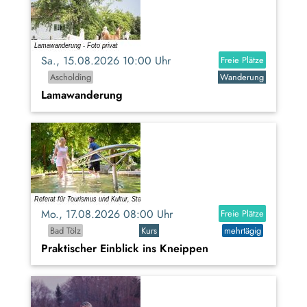
Sa., 15.08.2026 10:00 Uhr
Freie Plätze
Ascholding
Wanderung
Lamawanderung
Mo., 17.08.2026 08:00 Uhr
Freie Plätze
Bad Tölz
Kurs
mehrtägig
Praktischer Einblick ins Kneippen