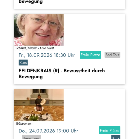
Bewegung
Fr., 18.09.2026 18:30 Uhr
Freie Plätze
Bad Tölz
Kurs
FELDENKRAIS (R) - Bewusstheit durch
Bewegung
Do., 24.09.2026 19:00 Uhr
Freie Plätze
Beuerberg
Kurs