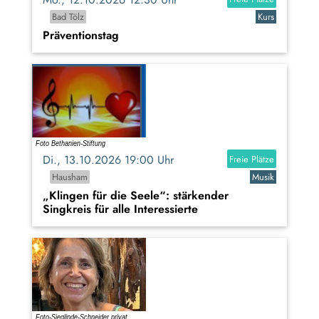
Bad Tölz
Kurs
Präventionstag
Di., 13.10.2026 19:00 Uhr
Freie Plätze
Hausham
Musik
„Klingen für die Seele“: stärkender
Singkreis für alle Interessierte