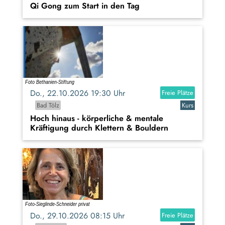
Qi Gong zum Start in den Tag
Do., 22.10.2026 19:30 Uhr
Freie Plätze
Bad Tölz
Kurs
Hoch hinaus - körperliche & mentale
Kräftigung durch Klettern & Bouldern
Do., 29.10.2026 08:15 Uhr
Freie Plätze