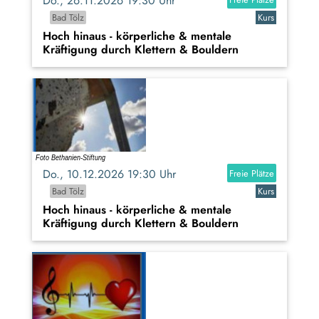
Do., 26.11.2026 19:30 Uhr
Bad Tölz
Kurs
Hoch hinaus - körperliche & mentale
Kräftigung durch Klettern & Bouldern
Do., 10.12.2026 19:30 Uhr
Freie Plätze
Bad Tölz
Kurs
Hoch hinaus - körperliche & mentale
Kräftigung durch Klettern & Bouldern