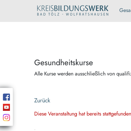
Gesa
Gesundheitskurse
Alle Kurse werden ausschließlich von qualifi
Zurück
Diese Veranstaltung hat bereits stattgefund