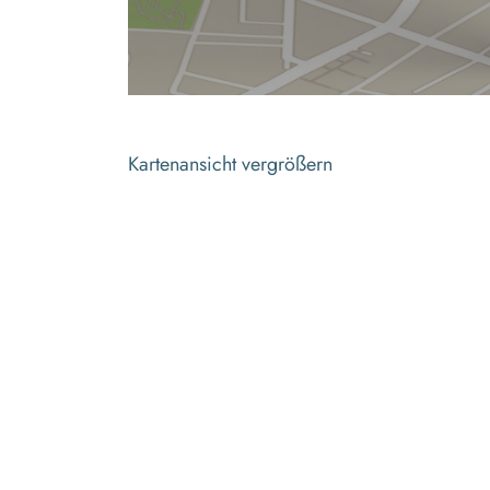
Kartenansicht vergrößern