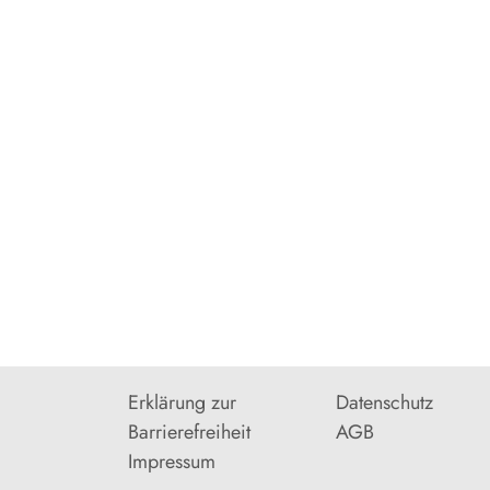
Erklärung zur
Datenschutz
Barrierefreiheit
AGB
Impressum