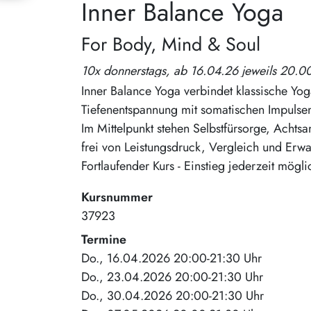
Inner Balance Yoga
For Body, Mind & Soul
10x donnerstags, ab 16.04.26 jeweils 20.00
Inner Balance Yoga verbindet klassische Y
Tiefenentspannung mit somatischen Impulse
Im Mittelpunkt stehen Selbstfürsorge, Achts
frei von Leistungsdruck, Vergleich und Erw
Fortlaufender Kurs - Einstieg jederzeit mögli
Kursnummer
37923
Termine
Do., 16.04.2026 20:00-21:30 Uhr
Do., 23.04.2026 20:00-21:30 Uhr
Do., 30.04.2026 20:00-21:30 Uhr