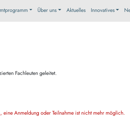
mtprogramm
Über uns
Aktuelles
Innovatives
Ne
zierten Fachleuten geleitet.
en, eine Anmeldung oder Teilnahme ist nicht mehr möglich.