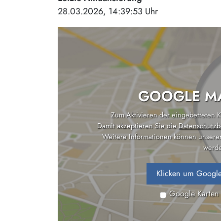
28.03.2026, 14:39:53 Uhr
GOOGLE MA
Zum Aktivieren der eingebetteten Ka
Damit akzeptieren Sie die
Datenschutzb
Weitere Informationen können unsere
werde
Klicken um Google
Google Karten