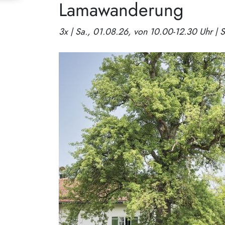
Lamawanderung