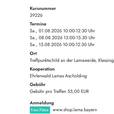
Kursnummer
39226
Termine
Sa., 01.08.2026 10:00-12:30 Uhr
Sa., 08.08.2026 13:00-15:30 Uhr
Sa., 15.08.2026 10:00-12:30 Uhr
Ort
Treffpunktschild an der Lamaweide
Klessing
Kooperation
Ehrlenwald Lamas Ascholding
Gebühr
Gebühr pro Treffen
55,00 EUR
Anmeldung
www.shop.lama.bayern
Freie Plätze