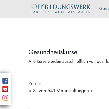
Gesa
Gesundheitskurse
Alle Kurse werden ausschließlich von qualifi
Zurück
<
8. von 641 Veranstaltungen
>