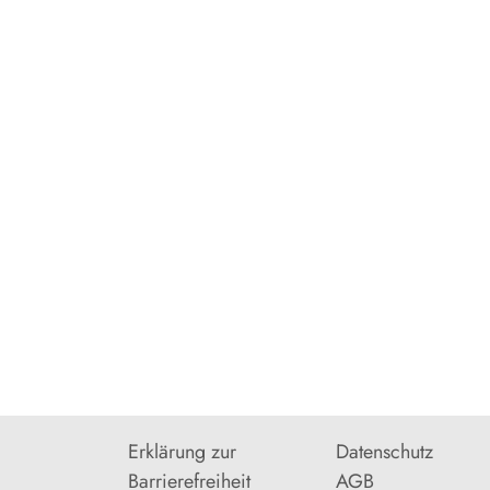
Erklärung zur
Datenschutz
Barrierefreiheit
AGB