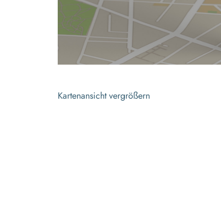
Kartenansicht vergrößern