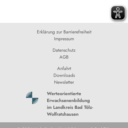
Erklärung zur Barrierefreiheit
Impressum
Datenschutz
AGB
Anfahrt
Downloads
Newsletter
Werteorientierte
Erwachsenenbildung
im Landkreis Bad Tölz-
Wolfratshausen