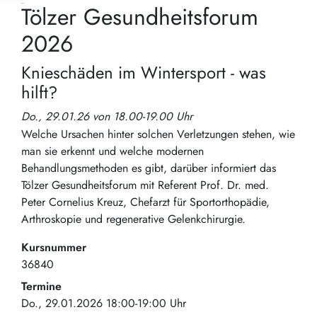
Tölzer Gesundheitsforum
2026
Knieschäden im Wintersport - was
hilft?
Do., 29.01.26 von 18.00-19.00 Uhr
Welche Ursachen hinter solchen Verletzungen stehen, wie
man sie erkennt und welche modernen
Behandlungsmethoden es gibt, darüber informiert das
Tölzer Gesundheitsforum mit Referent Prof. Dr. med.
Peter Cornelius Kreuz, Chefarzt für Sportorthopädie,
Arthroskopie und regenerative Gelenkchirurgie.
Kursnummer
36840
Termine
Do., 29.01.2026 18:00-19:00 Uhr