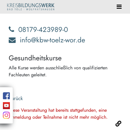
08179-423989-0
info@kbw-toelz-wor.de
Gesundheitskurse
Alle Kurse werden ausschließlich von qualifizierten
Fachleuten geleitet.
Zurück
Diese Veranstaltung hat bereits stattgefunden, eine
Anmeldung oder Teilnahme ist nicht mehr möglich.