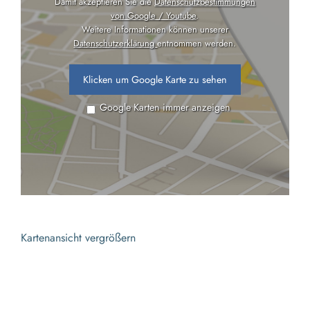
Damit akzeptieren Sie die
Datenschutzbestimmungen
von Google / Youtube
.
Weitere Informationen können unserer
Datenschutzerklärung
entnommen werden.
Klicken um Google Karte zu sehen
Google Karten immer anzeigen
Kartenansicht vergrößern