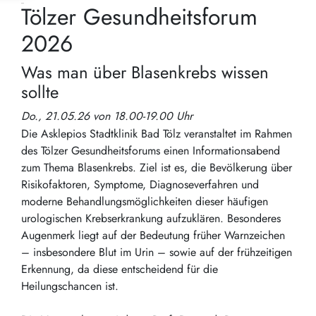
Tölzer Gesundheitsforum
2026
Was man über Blasenkrebs wissen
sollte
Do., 21.05.26 von 18.00-19.00 Uhr
Die Asklepios Stadtklinik Bad Tölz veranstaltet im Rahmen
des Tölzer Gesundheitsforums einen Informationsabend
zum Thema Blasenkrebs. Ziel ist es, die Bevölkerung über
Risikofaktoren, Symptome, Diagnoseverfahren und
moderne Behandlungsmöglichkeiten dieser häufigen
urologischen Krebserkrankung aufzuklären. Besonderes
Augenmerk liegt auf der Bedeutung früher Warnzeichen
– insbesondere Blut im Urin – sowie auf der frühzeitigen
Erkennung, da diese entscheidend für die
Heilungschancen ist.