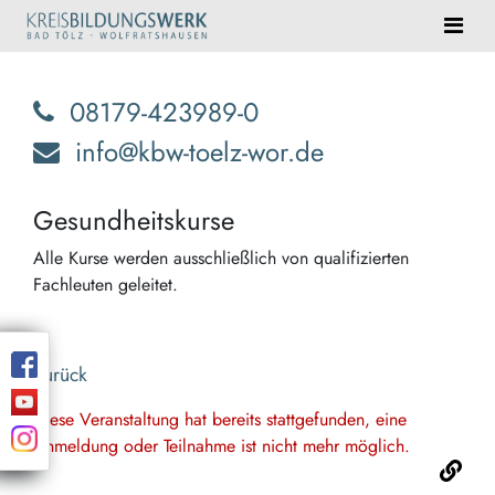
08179-423989-0
info@kbw-toelz-wor.de
Gesundheitskurse
Alle Kurse werden ausschließlich von qualifizierten
Fachleuten geleitet.
Zurück
Diese Veranstaltung hat bereits stattgefunden, eine
Anmeldung oder Teilnahme ist nicht mehr möglich.