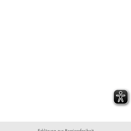
Erklärung zur Barrierefreiheit