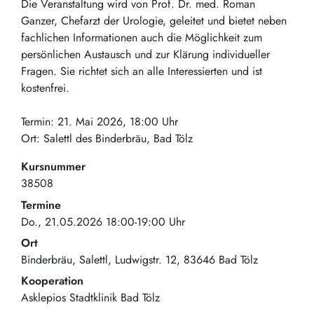
Die Veranstaltung wird von Prof. Dr. med. Roman
Ganzer, Chefarzt der Urologie, geleitet und bietet neben
fachlichen Informationen auch die Möglichkeit zum
persönlichen Austausch und zur Klärung individueller
Fragen. Sie richtet sich an alle Interessierten und ist
kostenfrei.
Termin: 21. Mai 2026, 18:00 Uhr
Ort: Salettl des Binderbräu, Bad Tölz
Kursnummer
38508
Termine
Do., 21.05.2026 18:00-19:00 Uhr
Ort
Binderbräu, Salettl
Ludwigstr. 12
83646
Bad Tölz
Kooperation
Asklepios Stadtklinik Bad Tölz