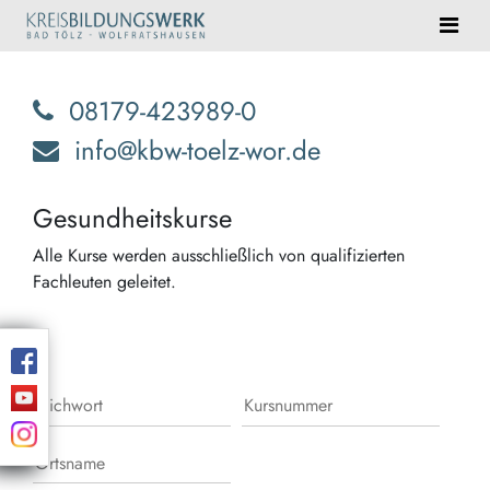
08179-423989-0
info@kbw-toelz-wor.de
Gesundheitskurse
Alle Kurse werden ausschließlich von qualifizierten
Fachleuten geleitet.