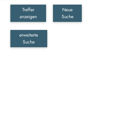
Treffer
Neue
anzeigen
Suche
erweiterte
Suche