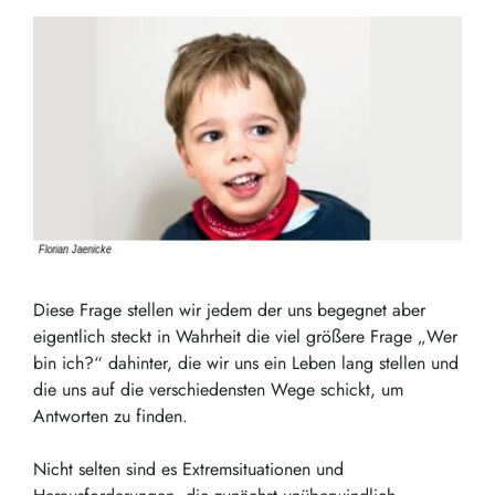
Diese Frage stellen wir jedem der uns begegnet aber
eigentlich steckt in Wahrheit die viel größere Frage „Wer
bin ich?“ dahinter, die wir uns ein Leben lang stellen und
die uns auf die verschiedensten Wege schickt, um
Antworten zu finden.
Nicht selten sind es Extremsituationen und