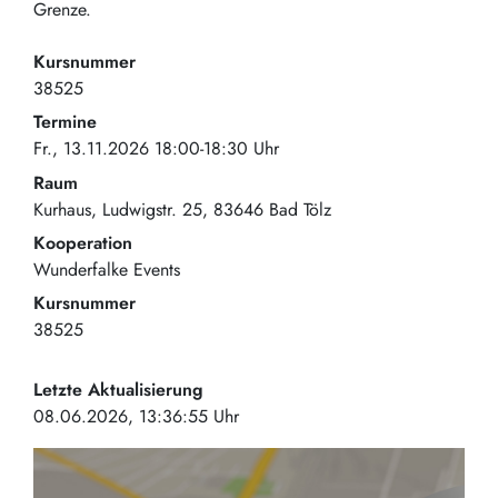
Grenze.
Kursnummer
38525
Termine
Fr., 13.11.2026 18:00-18:30 Uhr
Raum
Kurhaus
Ludwigstr. 25
83646
Bad Tölz
Kooperation
Wunderfalke Events
Kursnummer
38525
Letzte Aktualisierung
08.06.2026, 13:36:55 Uhr