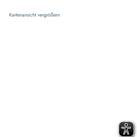
Kartenansicht vergrößern