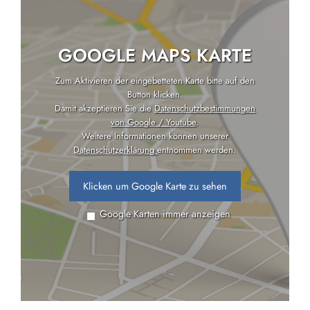
GOOGLE MAPS KARTE
Zum Aktivieren der eingebetteten Karte bitte auf den
Button klicken.
Damit akzeptieren Sie die
Datenschutzbestimmungen
von Google / Youtube
.
Weitere Informationen können unserer
Datenschutzerklärung
entnommen werden.
Klicken um Google Karte zu sehen
Google Karten immer anzeigen