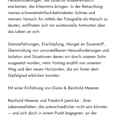
Herausforderungen, die zunächst unüberwindlich
erscheinen, die Erkenntnis bringen. In der Betrachtung
meines schwerstmehrfach-behinderten Sohnes und
meinem Versuch ihn mittels der Fotografie als Mensch zu
deuten, eröffneten sich mir existenzielle Antworten über
das Leben an sich.
Grenzerfahrungen, Erschöpfung, Mangel an Sauerstoff,
Überwindung von unvorstellbaren Herausforderungen und
Isolation sind Situationen denen wir durch unseren Sohn
ausgesetzt wurden, mein Vortrag erzählt von unserem
Weg und den neuen Horizonten, die wir hinter dem
Gipfelgrad erblicken konnten.
Mit einer Einführung von Diane & Reinhold Messner.
Reinhold Messner und Friedrich Jaenicke : Zwei
Lebensrealitäten, die unterschiedlicher nicht sein könnten
– und sich doch in einem Punkt begegnen: an der