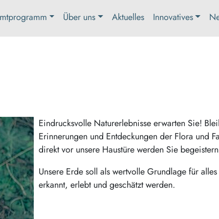
mtprogramm
Über uns
Aktuelles
Innovatives
Ne
Eindrucksvolle Naturerlebnisse erwarten Sie! Ble
Erinnerungen und Entdeckungen der Flora und F
direkt vor unsere Haustüre werden Sie begeistern
Unsere Erde soll als wertvolle Grundlage für alle
erkannt, erlebt und geschätzt werden.