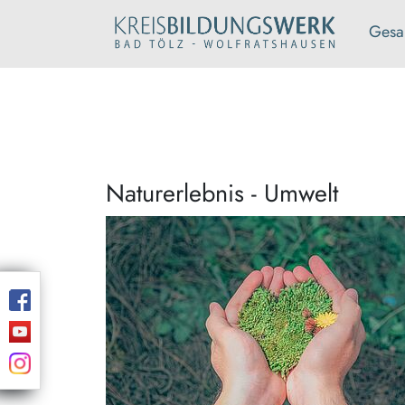
Gesa
Naturerlebnis - Umwelt