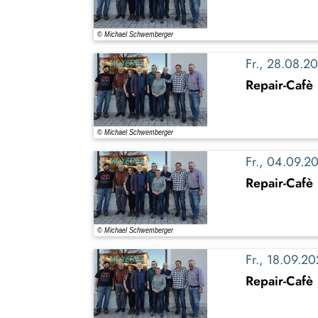
Fr., 28.08.
Repair-Cafè
Fr., 04.09.
Repair-Cafè
Fr., 18.09.
Repair-Cafè