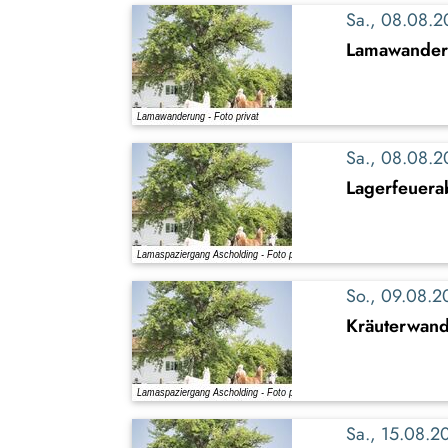
Sa., 08.08.
Lamawande
Sa., 08.08.
Lagerfeuer
So., 09.08.
Kräuterwand
Sa., 15.08.