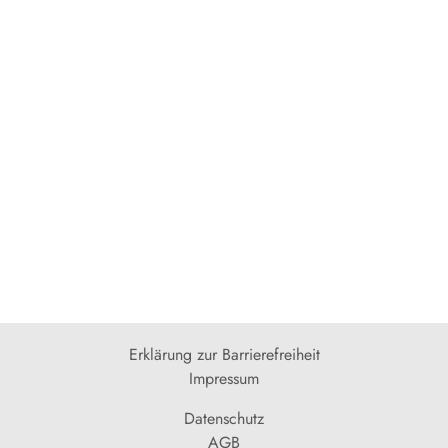
Erklärung zur Barrierefreiheit
Impressum
Datenschutz
AGB