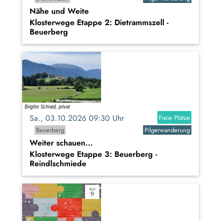
Nähe und Weite
Klosterwege Etappe 2: Dietrammszell -
Beuerberg
Sa., 03.10.2026 09:30 Uhr
Freie Plätze
Beuerberg
Pilgerwanderung
Weiter schauen...
Klosterwege Etappe 3: Beuerberg -
Reindlschmiede