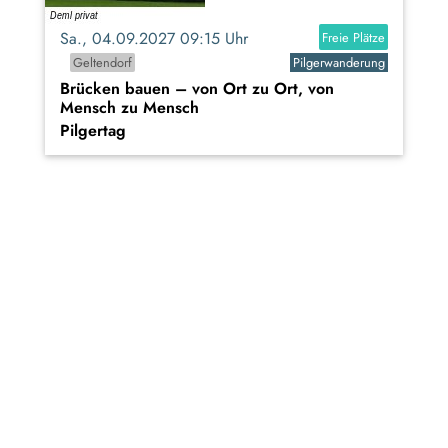
Sa., 04.09.2027 09:15 Uhr
Freie Plätze
Geltendorf
Pilgerwanderung
Brücken bauen – von Ort zu Ort, von
Mensch zu Mensch
Pilgertag