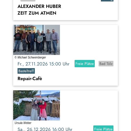
ALEXANDER HUBER
ZEIT ZUM ATMEN
Fr., 27.11.2026 15:00 Uhr
Freie Plätze
Bad Tölz
Basteltreff
Repair-Cafè
Sa., 26.12.2026 16:00 Uhr
Freie Plätze