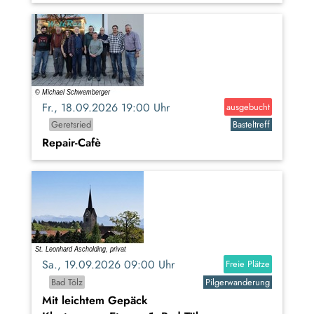
Fr., 18.09.2026 19:00 Uhr
ausgebucht
Geretsried
Basteltreff
Repair-Cafè
Sa., 19.09.2026 09:00 Uhr
Freie Plätze
Bad Tölz
Pilgerwanderung
Mit leichtem Gepäck