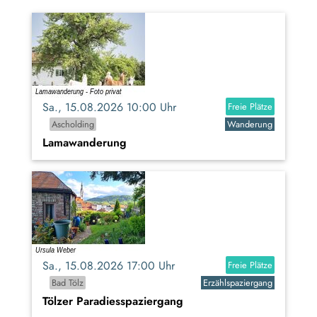
Sa., 15.08.2026 10:00 Uhr
Freie Plätze
Ascholding
Wanderung
Lamawanderung
Sa., 15.08.2026 17:00 Uhr
Freie Plätze
Bad Tölz
Erzählspaziergang
Tölzer Paradiesspaziergang