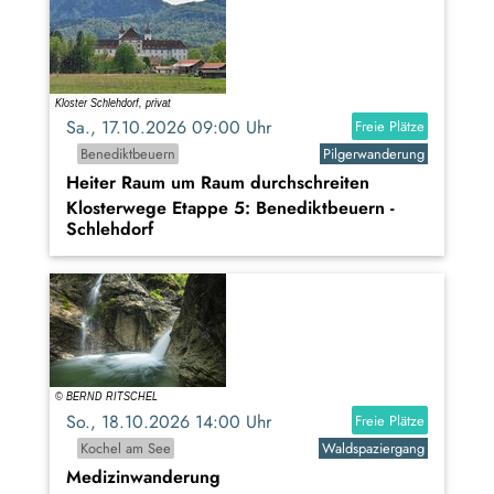
Sa., 17.10.2026 09:00 Uhr
Freie Plätze
Benediktbeuern
Pilgerwanderung
Heiter Raum um Raum durchschreiten
Klosterwege Etappe 5: Benediktbeuern -
Schlehdorf
So., 18.10.2026 14:00 Uhr
Freie Plätze
Kochel am See
Waldspaziergang
Medizinwanderung