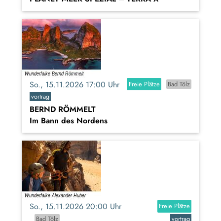
So., 15.11.2026 17:00 Uhr
Freie Plätze
Bad Tölz
vortrag
BERND RÖMMELT
Im Bann des Nordens
So., 15.11.2026 20:00 Uhr
Freie Plätze
Bad Tölz
vortrag