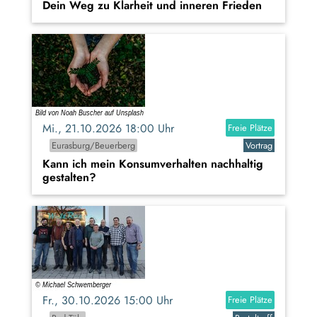
Dein Weg zu Klarheit und inneren Frieden
Mi., 21.10.2026 18:00 Uhr
Freie Plätze
Eurasburg/Beuerberg
Vortrag
Kann ich mein Konsumverhalten nachhaltig
gestalten?
Fr., 30.10.2026 15:00 Uhr
Freie Plätze