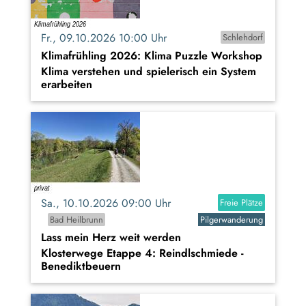
Fr., 09.10.2026 10:00 Uhr
Schlehdorf
Klimafrühling 2026: Klima Puzzle Workshop
Klima verstehen und spielerisch ein System
erarbeiten
Sa., 10.10.2026 09:00 Uhr
Freie Plätze
Bad Heilbrunn
Pilgerwanderung
Lass mein Herz weit werden
Klosterwege Etappe 4: Reindlschmiede -
Benediktbeuern