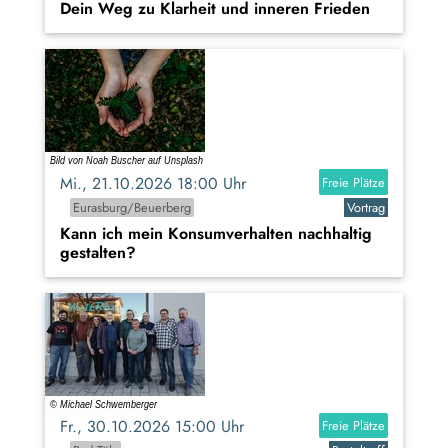
Dein Weg zu Klarheit und inneren Frieden
Mi., 21.10.2026 18:00 Uhr
Freie Plätze
Eurasburg/Beuerberg
Vortrag
Kann ich mein Konsumverhalten nachhaltig
gestalten?
Fr., 30.10.2026 15:00 Uhr
Freie Plätze