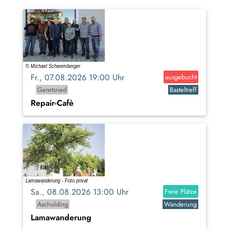
Fr., 07.08.2026 19:00 Uhr
ausgebucht
Geretsried
Basteltreff
Repair-Cafè
Sa., 08.08.2026 13:00 Uhr
Freie Plätze
Ascholding
Wanderung
Lamawanderung