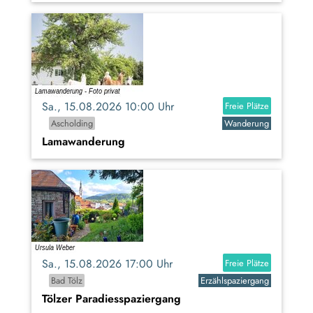
Sa., 15.08.2026 10:00 Uhr
Freie Plätze
Ascholding
Wanderung
Lamawanderung
Sa., 15.08.2026 17:00 Uhr
Freie Plätze
Bad Tölz
Erzählspaziergang
Tölzer Paradiesspaziergang