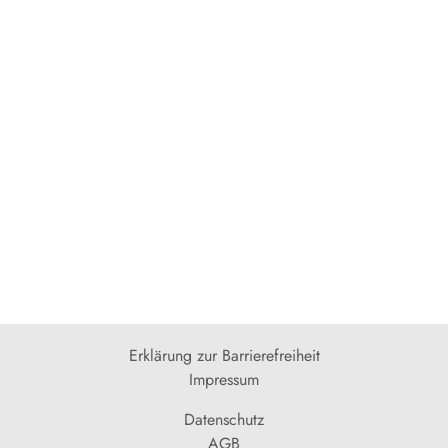
Erklärung zur Barrierefreiheit
Impressum
Datenschutz
AGB