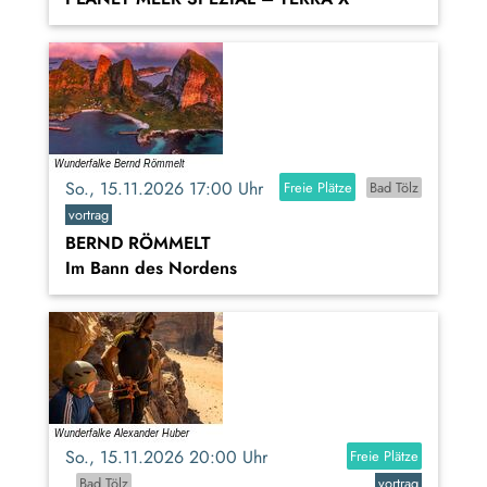
So., 15.11.2026 17:00 Uhr
Freie Plätze
Bad Tölz
vortrag
BERND RÖMMELT
Im Bann des Nordens
So., 15.11.2026 20:00 Uhr
Freie Plätze
Bad Tölz
vortrag