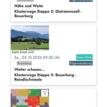
Nähe und Weite
Klosterwege Etappe 2: Dietrammszell -
Beuerberg
Sa., 03.10.2026 09:30 Uhr
Freie Plätze
Beuerberg
Pilgerwanderung
Weiter schauen...
Klosterwege Etappe 3: Beuerberg -
Reindlschmiede