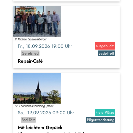
Fr., 18.09.2026 19:00 Uhr
ausgebucht
Geretsried
Basteltreff
Repair-Cafè
Sa., 19.09.2026 09:00 Uhr
Freie Plätze
Bad Tölz
Pilgerwanderung
Mit leichtem Gepäck