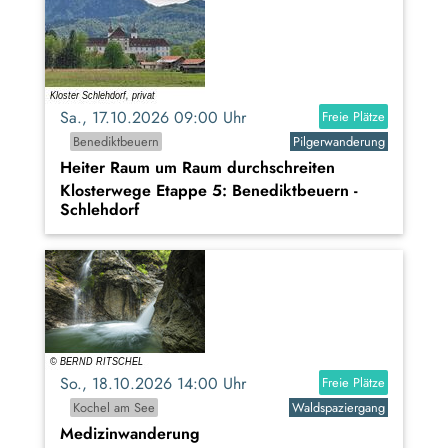
Sa., 17.10.2026 09:00 Uhr
Freie Plätze
Benediktbeuern
Pilgerwanderung
Heiter Raum um Raum durchschreiten
Klosterwege Etappe 5: Benediktbeuern -
Schlehdorf
So., 18.10.2026 14:00 Uhr
Freie Plätze
Kochel am See
Waldspaziergang
Medizinwanderung