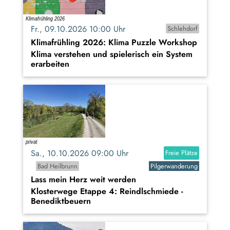
Fr., 09.10.2026 10:00 Uhr
Schlehdorf
Klimafrühling 2026: Klima Puzzle Workshop
Klima verstehen und spielerisch ein System
erarbeiten
Sa., 10.10.2026 09:00 Uhr
Freie Plätze
Bad Heilbrunn
Pilgerwanderung
Lass mein Herz weit werden
Klosterwege Etappe 4: Reindlschmiede -
Benediktbeuern