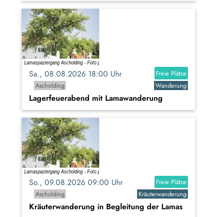
Sa., 08.08.2026 18:00 Uhr
Freie Plätze
Ascholding
Wanderung
Lagerfeuerabend mit Lamawanderung
So., 09.08.2026 09:00 Uhr
Freie Plätze
Ascholding
Kräuterwanderung
Kräuterwanderung in Begleitung der Lamas