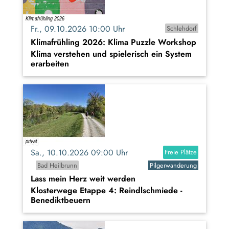
Fr., 09.10.2026 10:00 Uhr
Schlehdorf
Klimafrühling 2026: Klima Puzzle Workshop
Klima verstehen und spielerisch ein System
erarbeiten
Sa., 10.10.2026 09:00 Uhr
Freie Plätze
Bad Heilbrunn
Pilgerwanderung
Lass mein Herz weit werden
Klosterwege Etappe 4: Reindlschmiede -
Benediktbeuern