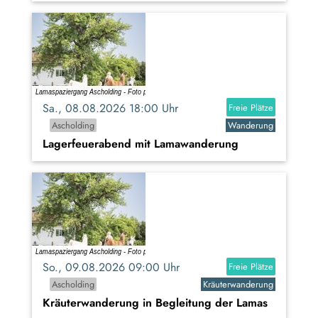
Sa., 08.08.2026 18:00 Uhr
Freie Plätze
Ascholding
Wanderung
Lagerfeuerabend mit Lamawanderung
So., 09.08.2026 09:00 Uhr
Freie Plätze
Ascholding
Kräuterwanderung
Kräuterwanderung in Begleitung der Lamas