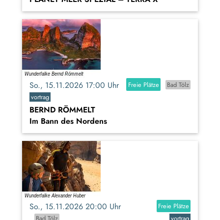
So., 15.11.2026 17:00 Uhr
Freie Plätze
Bad Tölz
vortrag
BERND RÖMMELT
Im Bann des Nordens
So., 15.11.2026 20:00 Uhr
Freie Plätze
Bad Tölz
vortrag