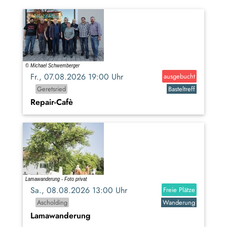
Fr., 07.08.2026 19:00 Uhr
ausgebucht
Geretsried
Basteltreff
Repair-Cafè
Sa., 08.08.2026 13:00 Uhr
Freie Plätze
Ascholding
Wanderung
Lamawanderung