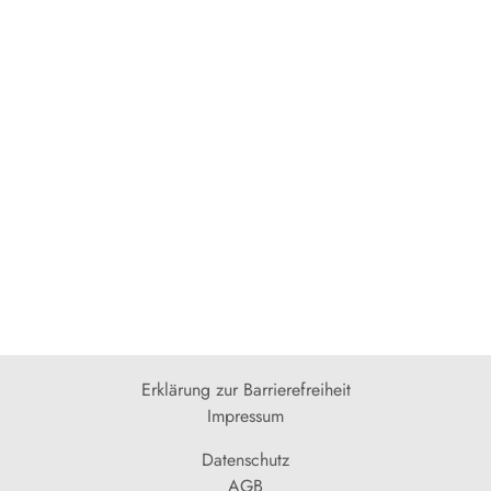
Erklärung zur Barrierefreiheit
Impressum
Datenschutz
AGB