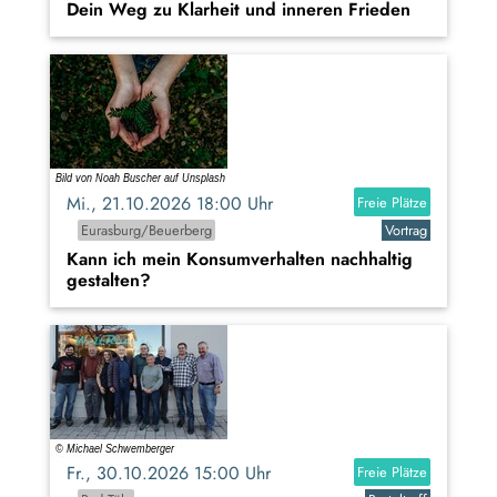
Dein Weg zu Klarheit und inneren Frieden
Mi., 21.10.2026 18:00 Uhr
Freie Plätze
Eurasburg/Beuerberg
Vortrag
Kann ich mein Konsumverhalten nachhaltig
gestalten?
Fr., 30.10.2026 15:00 Uhr
Freie Plätze