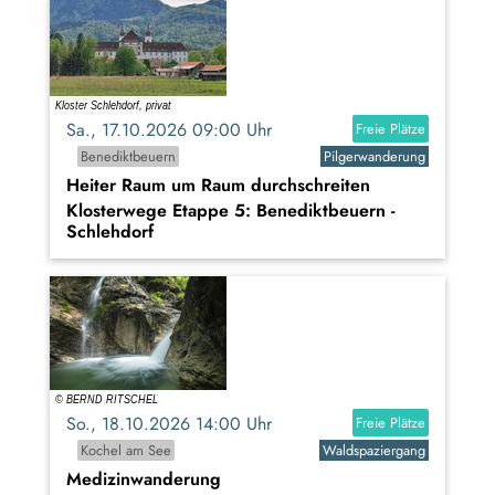
Sa., 17.10.2026 09:00 Uhr
Freie Plätze
Benediktbeuern
Pilgerwanderung
Heiter Raum um Raum durchschreiten
Klosterwege Etappe 5: Benediktbeuern -
Schlehdorf
So., 18.10.2026 14:00 Uhr
Freie Plätze
Kochel am See
Waldspaziergang
Medizinwanderung