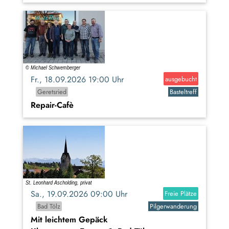
Fr., 18.09.2026 19:00 Uhr
ausgebucht
Geretsried
Basteltreff
Repair-Cafè
Sa., 19.09.2026 09:00 Uhr
Freie Plätze
Bad Tölz
Pilgerwanderung
Mit leichtem Gepäck