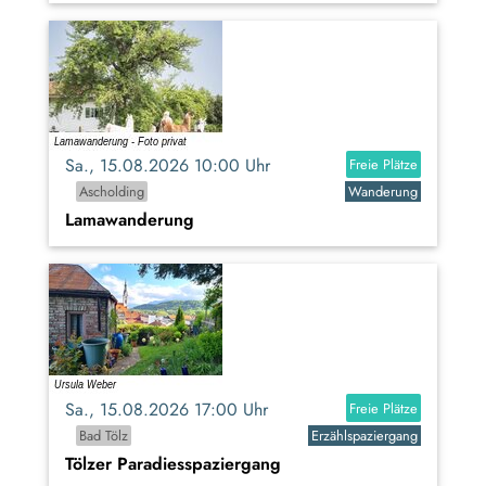
Sa., 15.08.2026 10:00 Uhr
Freie Plätze
Ascholding
Wanderung
Lamawanderung
Sa., 15.08.2026 17:00 Uhr
Freie Plätze
Bad Tölz
Erzählspaziergang
Tölzer Paradiesspaziergang