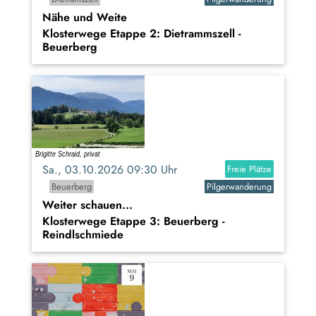
Nähe und Weite
Klosterwege Etappe 2: Dietrammszell -
Beuerberg
Sa., 03.10.2026 09:30 Uhr
Freie Plätze
Beuerberg
Pilgerwanderung
Weiter schauen...
Klosterwege Etappe 3: Beuerberg -
Reindlschmiede