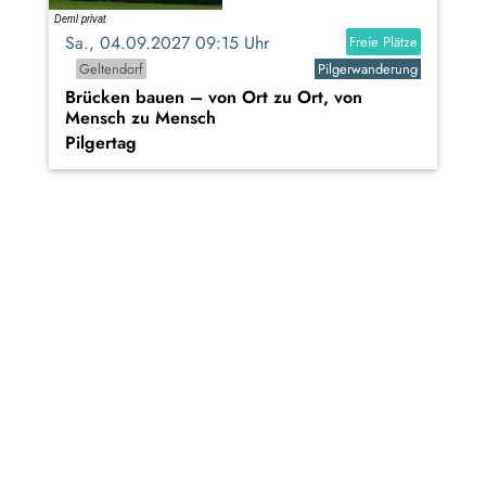
Sa., 04.09.2027 09:15 Uhr
Freie Plätze
Geltendorf
Pilgerwanderung
Brücken bauen – von Ort zu Ort, von
Mensch zu Mensch
Pilgertag