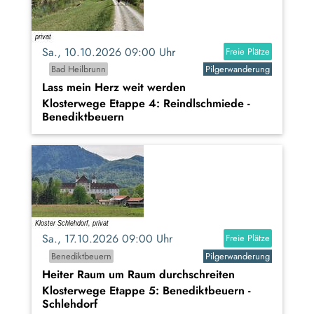
Sa., 10.10.2026 09:00 Uhr
Freie Plätze
Bad Heilbrunn
Pilgerwanderung
Lass mein Herz weit werden
Klosterwege Etappe 4: Reindlschmiede -
Benediktbeuern
Sa., 17.10.2026 09:00 Uhr
Freie Plätze
Benediktbeuern
Pilgerwanderung
Heiter Raum um Raum durchschreiten
Klosterwege Etappe 5: Benediktbeuern -
Schlehdorf