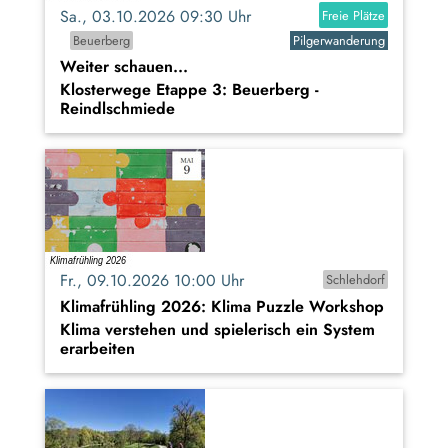
Sa., 03.10.2026 09:30 Uhr
Freie Plätze
Beuerberg
Pilgerwanderung
Weiter schauen...
Klosterwege Etappe 3: Beuerberg -
Reindlschmiede
Fr., 09.10.2026 10:00 Uhr
Schlehdorf
Klimafrühling 2026: Klima Puzzle Workshop
Klima verstehen und spielerisch ein System
erarbeiten