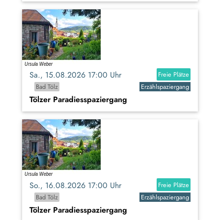
Sa., 15.08.2026 17:00 Uhr
Freie Plätze
Bad Tölz
Erzählspaziergang
Tölzer Paradiesspaziergang
So., 16.08.2026 17:00 Uhr
Freie Plätze
Bad Tölz
Erzählspaziergang
Tölzer Paradiesspaziergang