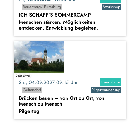
Beuerberg/ Eurasburg
Workshop
ICH SCHAFF'S SOMMERCAMP
Menschen stärken. Möglichkeiten
entdecken. Entwicklung begleiten.
Sa., 04.09.2027 09:15 Uhr
Freie Plätze
Geltendorf
Pilgerwanderung
Brücken bauen – von Ort zu Ort, von
Mensch zu Mensch
Pilgertag