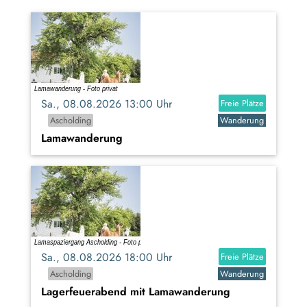
Sa., 08.08.2026 13:00 Uhr
Freie Plätze
Ascholding
Wanderung
Lamawanderung
Sa., 08.08.2026 18:00 Uhr
Freie Plätze
Ascholding
Wanderung
Lagerfeuerabend mit Lamawanderung