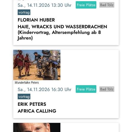
Sa., 14.11.2026 13:30 Uhr
Freie Plätze
Bad Tölz
vortrag
FLORIAN HUBER
HAIE, WRACKS UND WASSERDRACHEN
(Kindervortrag, Altersempfehlung ab 8
Jahren)
Sa., 14.11.2026 16:30 Uhr
Freie Plätze
Bad Tölz
vortrag
ERIK PETERS
AFRICA CALLING