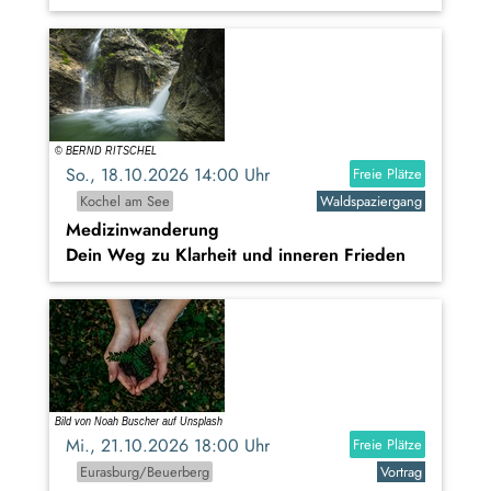
So., 18.10.2026 14:00 Uhr
Freie Plätze
Kochel am See
Waldspaziergang
Medizinwanderung
Dein Weg zu Klarheit und inneren Frieden
Mi., 21.10.2026 18:00 Uhr
Freie Plätze
Eurasburg/Beuerberg
Vortrag