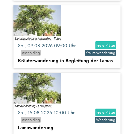
So., 09.08.2026 09:00 Uhr
Freie Plätze
Ascholding
Kräuterwanderung
Kräuterwanderung in Begleitung der Lamas
Sa., 15.08.2026 10:00 Uhr
Freie Plätze
Ascholding
Wanderung
Lamawanderung