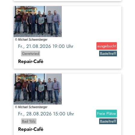
Fr., 21.08.2026 19:00 Uhr
ausgebucht
Geretsried
Basteltreff
Repair-Cafè
Fr., 28.08.2026 15:00 Uhr
Freie Plätze
Bad Tölz
Basteltreff
Repair-Cafè