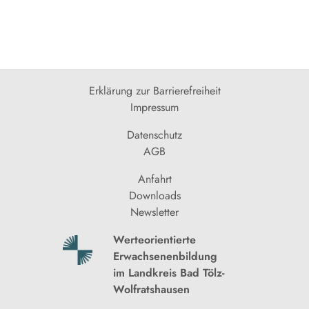
Erklärung zur Barrierefreiheit
Impressum
Datenschutz
AGB
Anfahrt
Downloads
Newsletter
Werteorientierte
Erwachsenenbildung
im Landkreis Bad Tölz-
Wolfratshausen