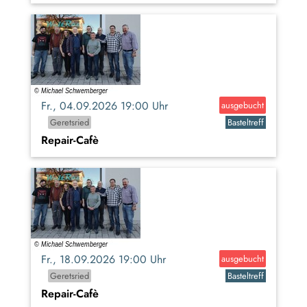
Fr., 04.09.2026 19:00 Uhr
ausgebucht
Geretsried
Basteltreff
Repair-Cafè
Fr., 18.09.2026 19:00 Uhr
ausgebucht
Geretsried
Basteltreff
Repair-Cafè