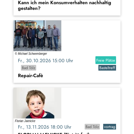
Kann ich mein Konsumverhalten nachhaltig
gestalten?
Fr., 30.10.2026 15:00 Uhr
Freie Plätze
Bad Tölz
Basteltreff
Repair-Cafè
Fr., 13.11.2026 18:00 Uhr
Bad Tölz
vortrag