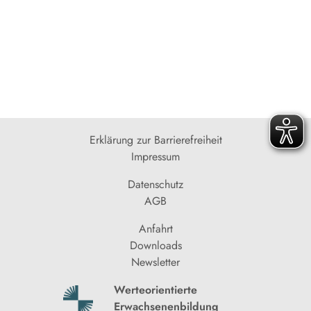
Erklärung zur Barrierefreiheit
Impressum
Datenschutz
AGB
Anfahrt
Downloads
Newsletter
Werteorientierte
Erwachsenenbildung