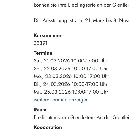
können sie ihre Lieblingsorte an der Glentlei
Die Ausstellung ist vom 21. März bis 8. N
Kursnummer
38391
Termine
Sa., 21.03.2026 10:00-17:00 Uhr
So., 22.03.2026 10:00-17:00 Uhr
Mo., 23.03.2026 10:00-17:00 Uhr
Di., 24.03.2026 10:00-17:00 Uhr
Mi., 25.03.2026 10:00-17:00 Uhr
weitere Termine anzeigen
Raum
Freilichtmuseum Glentleiten
An der Glentle
Kooperation