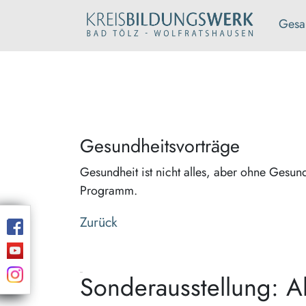
Gesa
Gesundheitsvorträge
Gesundheit ist nicht alles, aber ohne Gesundhe
Programm.
Zurück
Sonderausstellung: A