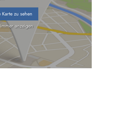
 Karte zu sehen
 immer anzeigen