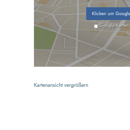
Klicken um Google
Google Karten
Kartenansicht vergrößern