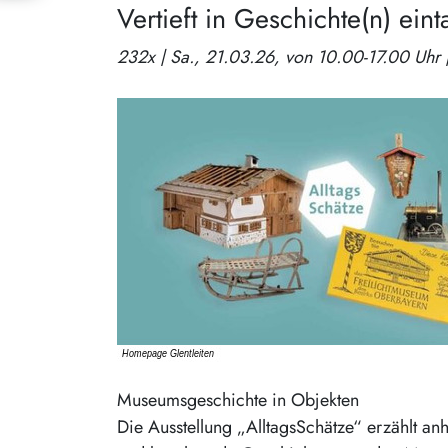
Vertieft in Geschichte(n) ein
Museumsgeschichte in Objekten
Die Ausstellung „AlltagsSchätze“ erzählt 